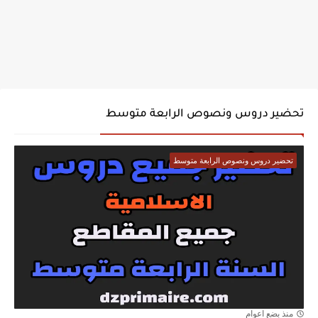
تحضير دروس ونصوص الرابعة متوسط
تحضير دروس ونصوص الرابعة متوسط
منذ بضع اعوام