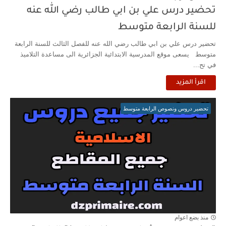
تحضير درس علي بن ابي طالب رضي الله عنه
للسنة الرابعة متوسط
تحضير درس علي بن ابي طالب رضي الله عنه للفصل الثالث للسنة الرابعة
متوسط يسعى موقع المدرسية الابتدائية الجزائرية الى مساعدة التلاميذ
في تح...
اقرأ المزيد
تحضير دروس ونصوص الرابعة متوسط
منذ بضع اعوام