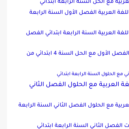
ربية مع الحل السنة الرابعة ابتدائي
للغة العربية الفصل الأول السنة الرابعة
لغة العربية السنة الرابعة ابتدائي الفصل
مراجعة في الرياضيات والعربية الفصل الأول مع الحل السنة 4 ابتدائي من
 مع الحلول السنة الرابعة ابتدائي
غة العربية مع الحلول الفصل الثاني
عربية مع الحلول الفصل الثاني السنة الرابعة
الفصل الثاني السنة الرابعة ابتدائي