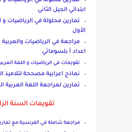
تمارين محلولة في الرياضيات و ا
ابتدائي الجيل الثاني
تمارين محلولة في الرياضيات و ال
الأول
اعداد أ بلسوماتي
تقويمات في الرياضيات و اللغة العربية
نماذج اعرابية مصححة لتلاميذ ال
تمارين لمراجعة اللغة العربية الس
تقويمات السنة الراب
مراجعة شاملة في الفرنسية مع تمارين 