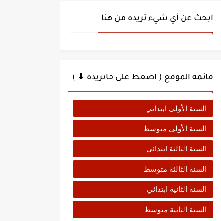
ابحث عن أي شيء تريده من هنا
قائمة الموقع ( اضغط على ماتريده ⬇ )
السنة الأولى ابتدائي
السنة الأولى متوسط
السنة الثالثة ابتدائي
السنة الثالثة متوسط
السنة الثانية ابتدائي
السنة الثانية متوسط