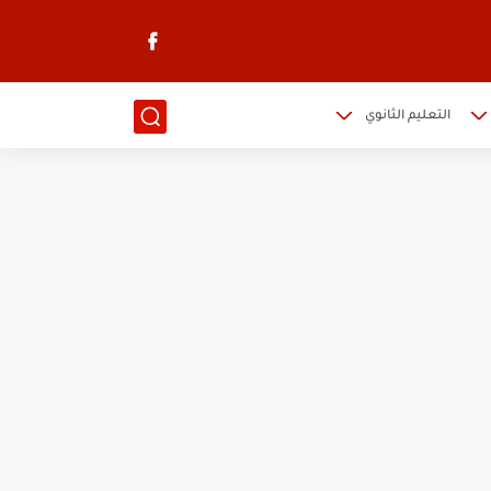
التعليم الثانوي