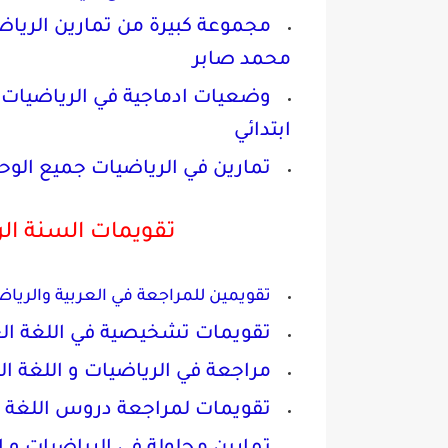
مجموعة كبيرة من تمارين الرياضي
محمد صابر
وضعيات ادماجية في الرياضيات م
ابتدائي
تمارين في الرياضيات جميع الوحدا
تقويمات السنة الرا
تقويمين للمراجعة في العربية والرياضيات 
تقويمات تشخيصية في اللغة العرب
مراجعة في الرياضيات و اللغة الع
تقويمات لمراجعة دروس اللغة الع