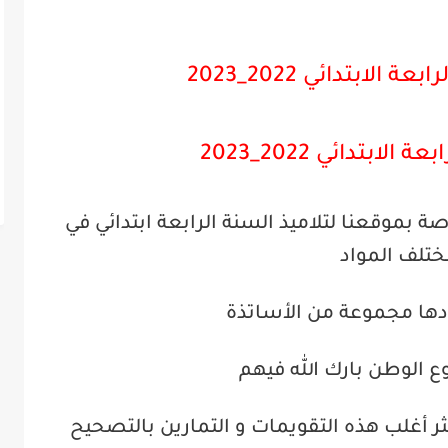
ابعة الابتدائي
2022_2023
ابعة الابتدائي
2022_2023
ة بموقعنا لتلاميذ السنة الرابعة ابتدائي في
تلف المواد
ها مجموعة من الأساتذة
ع الوطن بارك الله فيهم
ر أغلب هذه التقويمات و التمارين بالتصحيح