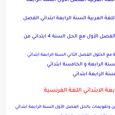
للغة العربية الفصل الأول السنة الرابعة
لغة العربية السنة الرابعة ابتدائي الفصل
مراجعة في الرياضيات والعربية الفصل الأول مع الحل السنة 4 ابتدائي من
 مع الحلول الفصل الثاني السنة الرابعة ابتدائي
سنة الرابعة و الخامسة ابتدائي
نة الرابعة ابتدائي
عة الابتدائي اللغة الفرنسية
وتقويمات بالحل الفصل الأول السنة الرابعة ابتدائي