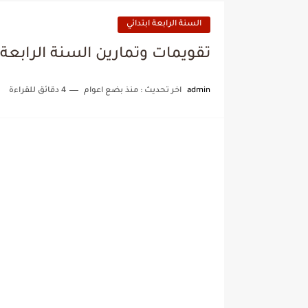
السنة الرابعة ابتدائي
تقويمات وتمارين السنة الرابعة الابتدائ
admin
اخر تحديث :
منذ بضع اعوام
4 دقائق للقراءة