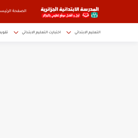
الصفحة الرئيسي
التعليم الابتدائي
اختبارت التعليم الابتدائي
تقويم