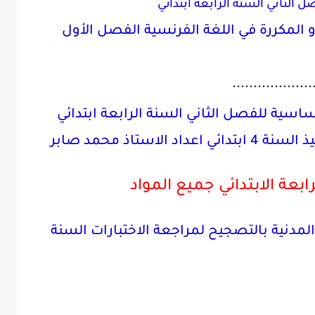
الثاني السنة الرابعة ابتدائي
 المكررة في اللغة الفرنسية الفصل الأول
...................
اسية للفصل الثاني السنة الرابعة ابتدائي
استاذ محمد صابر
ابعة الابتدائي جميع المواد
المدنية بالتصجيح لمراجعة الاختبارات السنة