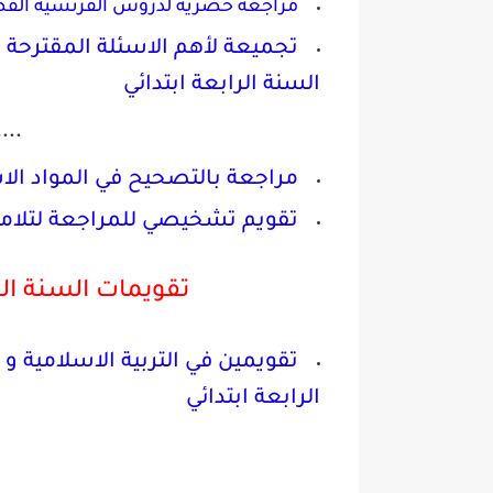
مراجعة حصرية لدروس الفرنسية الفصل 
تجميعة لأهم الاسئلة المقترحة و
السنة الرابعة ابتدائي
....
مراجعة بالتصحيح في المواد الاس
تقويم تشخيصي للمراجعة لتلاميذ السنة 4 ابتدائي اعداد ال
تقويمات السنة الر
تقويمين في التربية الاسلامية و 
الرابعة ابتدائي