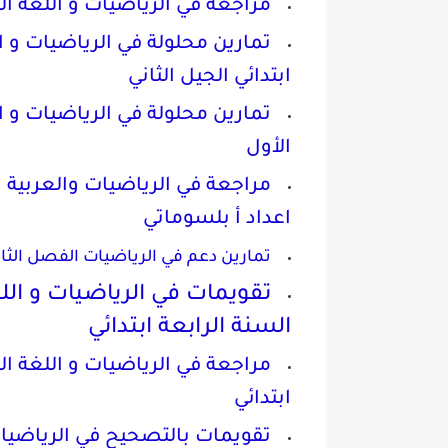
مراجعة في الرياضيات و اللغة الع
تمارين محلولة في الرياضيات و ا
ابتدائي الجيل الثاني
تمارين محلولة في الرياضيات و ال
الأول
اعداد أ بلسوماتي
تمارين دعم في الرياضيات الفصل الثاني
تقويمات في الرياضيات و الل
السنة الرابعة ابتدائي
مراجعة في الرياضيات و اللغة ال
ابتدائي
تقويمات بالتصحيح في الرياضيات 