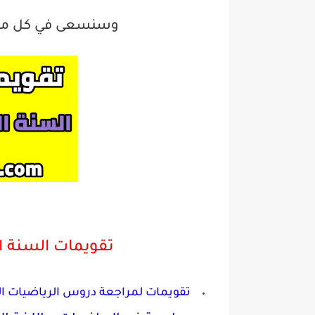
وسنسعى في كل مرة
تقويمات السنة ال
تقويمات لمراجعة دروس الرياضيات الف