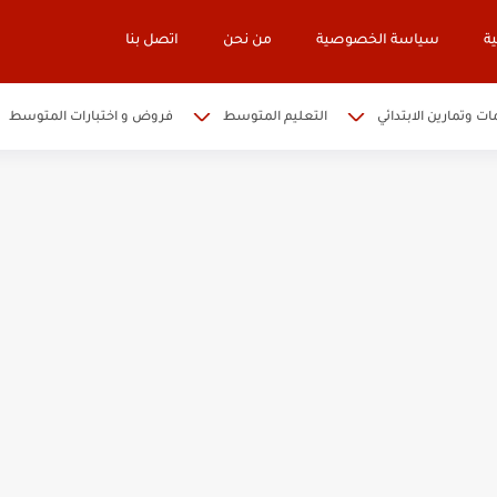
ة
سياسة الخصوصية
من نحن
اتصل بنا
ات وتمارين الابتدائي
التعليم المتوسط
فروض و اختبارات المتوسط