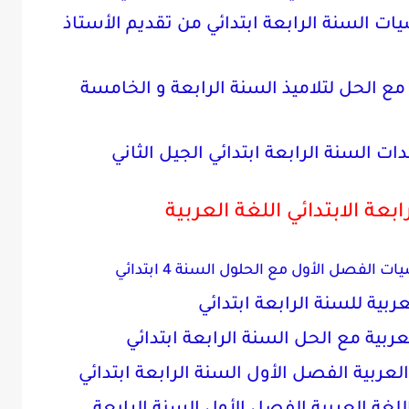
ات السنة الرابعة ابتدائي من تقديم الأستاذ
ع الحل لتلاميذ السنة الرابعة و الخامسة
ت السنة الرابعة ابتدائي الجيل الثاني
بعة الابتدائي اللغة العربية
الفصل الأول مع الحلول السنة 4 ابتدائي
ية للسنة الرابعة ابتدائي
ربية مع الحل السنة الرابعة ابتدائي
ربية الفصل الأول السنة الرابعة ابتدائي