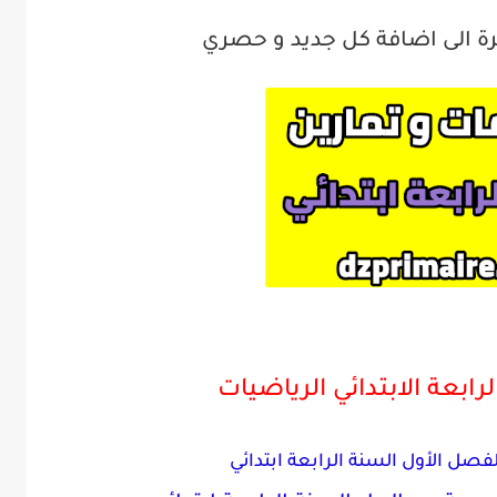
 الى اضافة كل جديد و حصري
رابعة الابتدائي الرياضيات
صل الأول السنة الرابعة ابتدائي