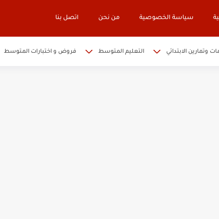
ة
سياسة الخصوصية
من نحن
اتصل بنا
ات وتمارين الابتدائي
التعليم المتوسط
فروض و اختبارات المتوسط