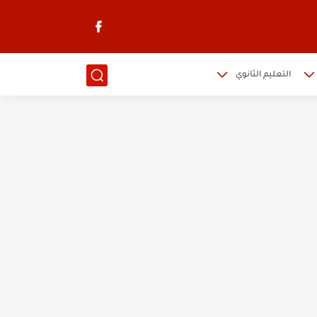
التعليم الثانوي