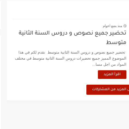
منذ بضع اعوام
تحضير جميع نصوص و دروس السنة الثانية
متوسط
تحضير جميع نصوص و دروس السنة الثانية متوسط نقدم لكم في هذا
الموضوع المميز جميع تحضيرات دروس السنة الثانية متوسط في مختلف
المواد من اجل مسا...
اقرأ المزيد
 المزيد من المشاركات