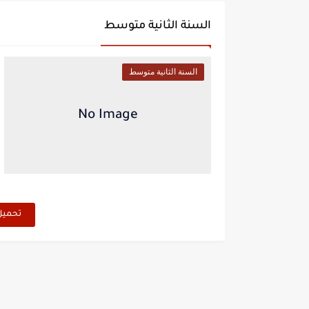
السنة الثانية متوسط
السنة الثانية متوسط
تحميل