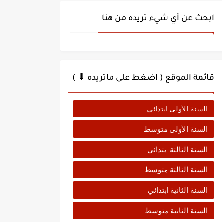
ابحث عن أي شيء تريده من هنا
قائمة الموقع ( اضغط على ماتريده ⬇ )
السنة الأولى ابتدائي
السنة الأولى متوسط
السنة الثالثة ابتدائي
السنة الثالثة متوسط
السنة الثانية ابتدائي
السنة الثانية متوسط