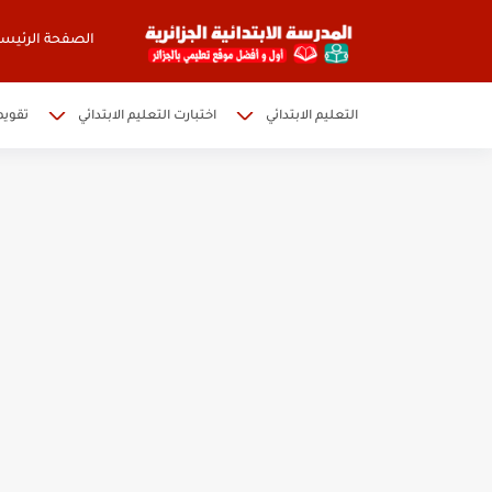
الصفحة الرئيسي
التعليم الابتدائي
اختبارت التعليم الابتدائي
تقويم