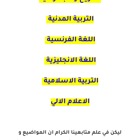
التربية المدنية
اللغة الفرنسية
اللغة الانجليزية
التربية الاسلامية
الاعلام الالي
ليكن في علم متابعينا الكرام ان المواضيع و