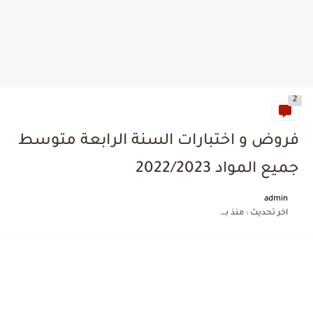
2
فروض و اختبارات السنة الرابعة متوسط
جميع المواد 2022/2023
admin
اخر تحديث :
منذ بضع اعوام