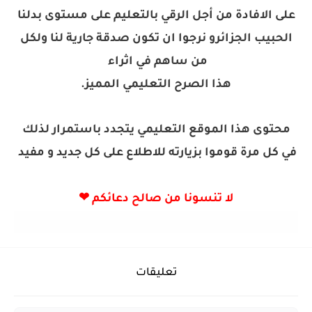
على الافادة من أجل الرقي بالتعليم على مستوى بدلنا
الحبيب الجزائرو نرجوا ان تكون صدقة جارية لنا ولكل
من ساهم في اثراء
هذا الصرح التعليمي المميز.
محتوى هذا الموقع التعليمي يتجدد باستمرار لذلك
في كل مرة قوموا بزيارته للاطلاع على كل جديد و مفيد
لا تنسونا من صالح دعائكم ❤
تعليقات