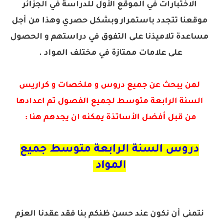
الاختبارات في الموقع الأول للدراسة في الجزائر
موقعنا تتجدد باستمرار وبشكل حصري وهذا من أجل
مساعدة تلاميذنا على التفوق في دراستهم و الحصول
على علامات ممتازة في مختلف المواد .
لمن يبحث عن جميع دروس و ملخصات و كراريس
السنة الرابعة متوسط لجميع الفصول تم اعدادها
من قبل أفضل الأساتذة يمكنه ان يجدهم هنا :
دروس السنة الرابعة متوسط جميع
المواد
نتمنى أن نكون عند حسن ظنكم بنا فقد عقدنا العزم