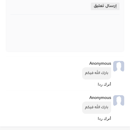
إرسال تعليق
Anonymous
بارك الله فيكم
أترك ردا
Anonymous
بارك الله فيكم
أترك ردا