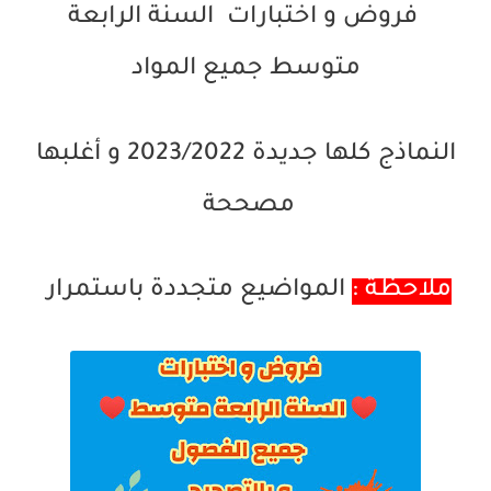
فروض و اختبارات السنة الرابعة
متوسط جميع المواد
النماذج كلها جديدة 2023/2022 و أغلبها
مصححة
ملاحظة :
المواضيع متجددة باستمرار