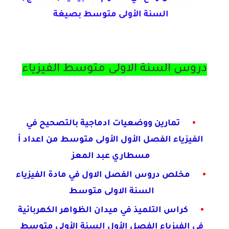
السنة الأولى متوسط بصيغة
دروس السنة الاولى متوسط الفيزياء
تمارين ووضعيات ادماجية بالتصحيح في
الفيزياء
الفصل الأول الأولى متوسط
من اعداد أ
مسطاري عبد المعز
مخلص دروس الفصل الاول في مادة الفيزياء
السنة الاولى متوسط
كراس التلميذ في ميدان الظواهر الكهربائية
في
الفيزياء الفصل الأول السنة الأولى متوسط