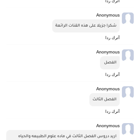
أترك ردا
Anonymous
شكرا جزيلا على هذه القنات الرائعة
أترك ردا
Anonymous
الفصل 
أترك ردا
Anonymous
الفصل الثالث
أترك ردا
Anonymous
اريد دروس الفصل الثالث في ماده علوم الطبيعه والحياه 