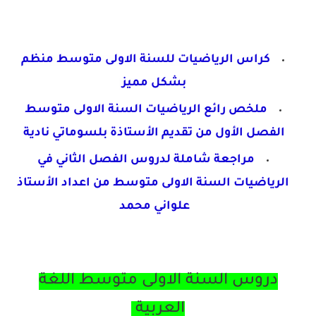
كراس الرياضيات للسنة الاولى متوسط منظم
بشكل مميز
ملخص رائع الرياضيات السنة الاولى متوسط
الفصل
الأول من تقديم الأستاذة بلسوماتي نادية
مراجعة شاملة لدروس الفصل الثاني في
الرياضيات
السنة الاولى متوسط من اعداد الأستاذ
علواني محمد
دروس السنة الاولى متوسط اللغة
العربية