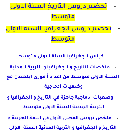
تحضير دروس التاريخ السنة الاولى
متوسط
تحضير دروس الجغرافيا السنة الاولى
متوسط
كراس الجغرافيا السنة الاولى متوسط
ملخصات التاريخ و الجغرافيا و التربية المدنية
السنة الاولى متوسط من اعداد أ فوزي ابلعيدن مع
وضعيات ادماجية
وضعيات ادماجية جاهزة في التاريخ و الجغرافيا و
التربية المدنية السنة الاولى متوسط
ملخص دروس الفصل الأول في اللغة العربية و
التاريخ و الجغرافيا و التربية المدنية السنة الاولى