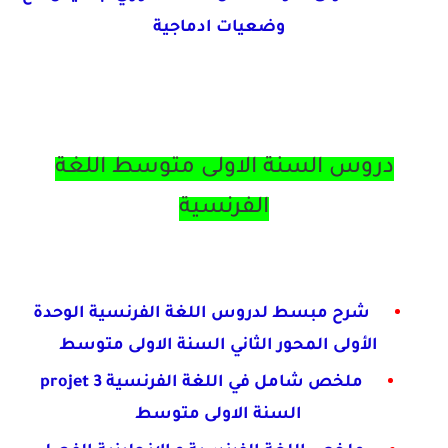
وضعيات ادماجية
دروس السنة الاولى متوسط اللغة
الفرنسية
شرح مبسط لدروس اللغة الفرنسية الوحدة
الأولى
المحور الثاني السنة الاولى متوسط
ملخص شامل في اللغة الفرنسية projet 3
السنة
الاولى متوسط