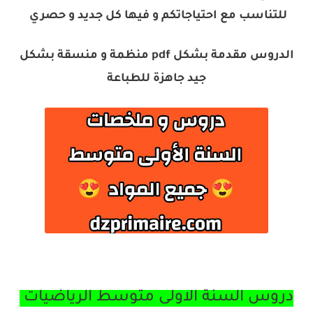
للتناسب مع احتياجاتكم و فيها كل جديد و حصري
الدروس مقدمة بشكل pdf منظمة و منسقة بشكل
جيد جاهزة للطباعة
دروس السنة الاولى متوسط الرياضيات