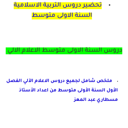
تحضير دروس التربية الاسلامية
السنة الاولى متوسط
دروس السنة الاولى متوسط الاعلام الالي
ملخص شامل لجميع دروس الاعلام الآلي الفصل
الأول
السنة الأولى متوسط من اعداد الأستاذ
مسطاري عبد
المعز