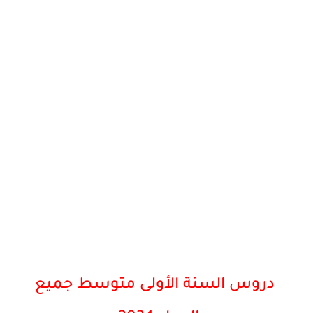
دروس السنة الأولى متوسط جميع