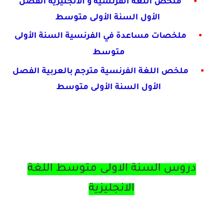
ملخص اللغة الفرنسية و الانجليزية الفصل
الأول السنة الأولى
متوسط
ملخصات مساعدة في الفرنسية السنة الأولى
متوسط
ملخص اللغة الفرنسية مترجم بالعربية الفصل
الأول
السنة الأولى متوسط
دروس السنة الاولى متوسط اللغة
الانجليزية