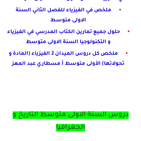
ملخص في الفيزياء للفصل الثاني السنة
الاولى
متوسط
حلول جميع تمارين الكتاب المدرسي في الفيزياء
و التكنولوجيا السنة الاولى متوسط
ملخص كل دروس الميدان 2 الفيزياء (المادة
و
تحولاتها) الأولى متوسط أ مسطاري
عبد المعز
دروس السنة الاولى متوسط التاريخ و
الجغرافيا