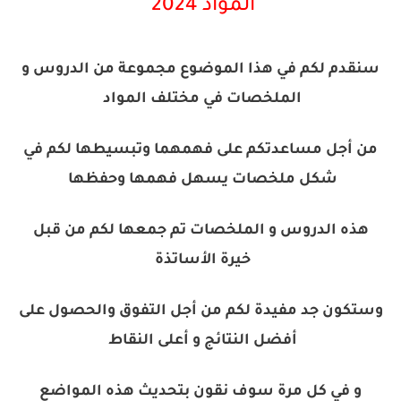
المواد 2024
سنقدم لكم في هذا الموضوع مجموعة من الدروس و
الملخصات في مختلف المواد
من أجل مساعدتكم على فهمهما وتبسيطها لكم في
شكل ملخصات يسهل فهمها وحفظها
هذه الدروس و الملخصات تم جمعها لكم من قبل
خيرة الأساتذة
وستكون جد مفيدة لكم من أجل التفوق والحصول على
أفضل النتائج و أعلى النقاط
و في كل مرة سوف نقون بتحديث هذه المواضع