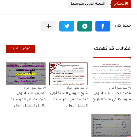
الأقسام
السنة الأولى متوسط
مقالات قد تهمك
عرض المزيد
منذ بضع اعوام
منذ بضع اعوام
منذ بضع اعوام
مصطلحات السنة أولى
شرح دروس السنة أولى
تمارين السنة أولى
متوسط في مادة التاريخ
متوسط في الفرنسية
متوسط في الفرنسية
للفصل الاول...
بالحل للفصل الاول