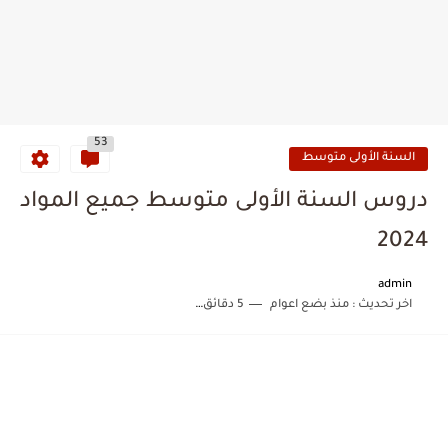
53
السنة الأولى متوسط
دروس السنة الأولى متوسط جميع المواد
2024
admin
اخر تحديث :
منذ بضع اعوام
5 دقائق للقراءة