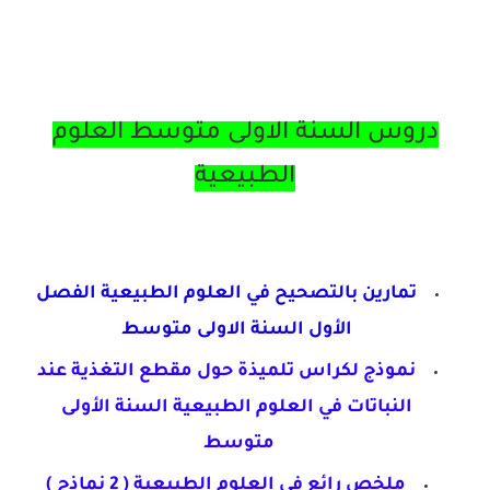
دروس السنة الاولى متوسط العلوم
الطبيعية
تمارين بالتصحيح في العلوم الطبيعية الفصل
الأول السنة الاولى متوسط
نموذج لكراس تلميذة حول مقطع التغذية عند
النباتات
في العلوم الطبيعية السنة الأولى
متوسط
ملخص رائع في العلوم الطبيعية ( 2 نماذج )