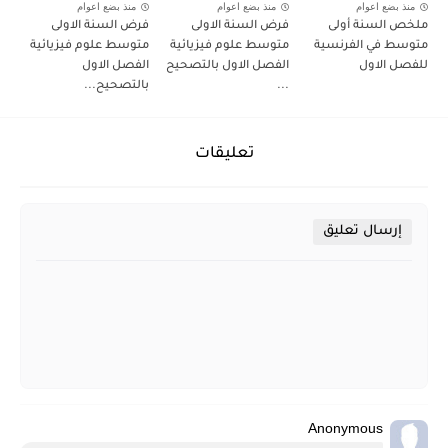
منذ بضع اعوام
منذ بضع اعوام
منذ بضع اعوام
ملخص السنة أولى
فرض السنة الاولى
فرض السنة الاولى
متوسط في الفرنسية
متوسط علوم فيزيائية
متوسط علوم فيزيائية
للفصل الاول
الفصل الاول بالتصحيح
الفصل الاول
...
بالتصحيح...
تعليقات
إرسال تعليق
Anonymous