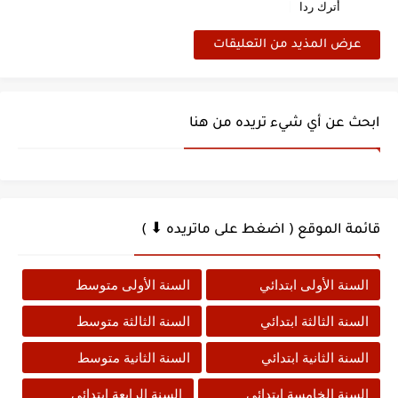
أترك ردا
عرض المذيد من التعليقات
ابحث عن أي شيء تريده من هنا
قائمة الموقع ( اضغط على ماتريده ⬇ )
السنة الأولى ابتدائي
السنة الأولى متوسط
السنة الثالثة ابتدائي
السنة الثالثة متوسط
السنة الثانية ابتدائي
السنة الثانية متوسط
السنة الخامسة ابتدائي
السنة الرابعة ابتدائي