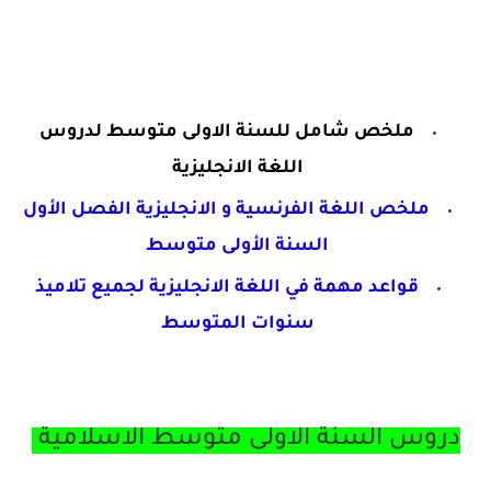
ملخص شامل للسنة الاولى متوسط لدروس
اللغة الانجليزية
ملخص اللغة الفرنسية و الانجليزية الفصل الأول
السنة الأولى
متوسط
قواعد مهمة في اللغة الانجليزية لجميع تلاميذ
سنوات المتوسط
دروس السنة الاولى متوسط الاسلامية