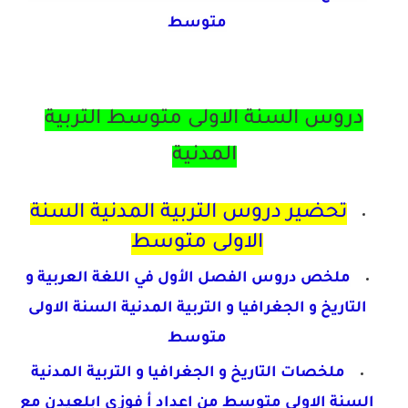
متوسط
دروس السنة الاولى متوسط التربية
المدنية
تحضير دروس التربية المدنية السنة
الاولى متوسط
ملخص دروس الفصل الأول في اللغة العربية و
التاريخ و الجغرافيا و التربية المدنية السنة الاولى
متوسط
ملخصات التاريخ و الجغرافيا و التربية المدنية
السنة الاولى متوسط من اعداد أ فوزي ابلعيدن مع