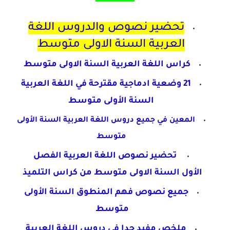
تحضير نصوص والدروس اللغة
العربية السنة الاولى متوسط
كراس اللغة العربية السنة الاولى متوسط
21 وضعية ادماجية مقترحة في اللغة العربية
السنة
الأولى متوسط
المعين في جميع دروس اللغة العربية السنة الأولى
متوسط
تحضير نصوص اللغة العربية الفصل
الأول
السنة الاولى متوسط من كراس التلميذ
جميع نصوص فهم المنطوق السنة الأولى
متوسط
ملخص مفيد جدا في دروس اللغة العربية