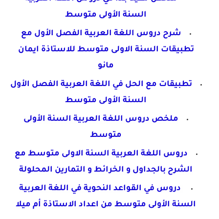
السنة
الأولى متوسط
شرح دروس اللغة العربية الفصل الأول مع
تطبيقات
السنة الاولى متوسط للاستاذة ايمان
مانو
تطبيقات مع الحل في اللغة العربية الفصل الأول
السنة
الأولى متوسط
ملخص دروس اللغة العربية السنة الأولى
متوسط
دروس اللغة العربية السنة الاولى متوسط مع
الشرح بالجداول و الخرائط و التمارين المحلولة
دروس في القواعد النحوية في اللغة العربية
السنة الأولى متوسط من اعداد الاستاذة أم ميلا