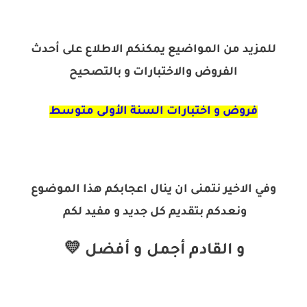
للمزيد من المواضيع يمكنكم الاطلاع على أحدث
الفروض والاختبارات و بالتصحيح
فروض و اختبارات السنة الأولى متوسط
وفي الاخير نتمنى ان ينال اعجابكم هذا الموضوع
ونعدكم بتقديم كل جديد و مفيد لكم
و القادم أجمل و أفضل 💛