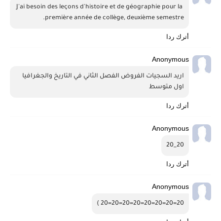
J'ai besoin des leçons d'histoire et de géographie pour la 
première année de collège, deuxième semestre. 
أترك ردا
Anonymous
اريد السجيات الفروض الفصل الثاني في التاريخ والجغرافيا 
اول متوسط 
أترك ردا
Anonymous
20_20
أترك ردا
Anonymous
20=20=20=20=20=20=20=20 )