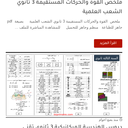
ملخص القوة والحركات المستقيمة 3 ثانوي
الشعب العلمية
ملخص القوة والحركات المستقيمة 3 ثانوي الشعب العلمية بصيغة pdf
جاهز للطباعة منظم وجاهز للتحميل للمشاهدة المباشرة للملف ...
اقرأ المزيد
السنة الثالثة ثانوي
منذ بضع اعوام
دروس الهندسة الميكانيكية 3 ثانوي تقني