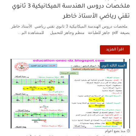
ملخصات دروس الهندسة الميكانيكية 3 ثانوي
تقني رياضي الأستاذ خاطر
ملخصات دروس الهندسة الميكانيكية 3 ثانوي تقني رياضي الأستاذ خاطر
بصيغة pdf جاهز للطباعة منظم وجاهز للتحميل للمشاهدة الم...
اقرأ المزيد
السنة الثالثة ثانوي
منذ بضع اعوام