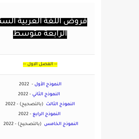
فروض اللغة العربية السن
الرابعة متوسط
--
الفصل الاول
--
النموذج الأول
2022 -
النموذج الثاني
2022 -
النموذج الثالث
(بالتصحيح)
-
2022
النموذج الرابع
2022 -
النموذج الخامس
(بالتصحيح)
2022 -