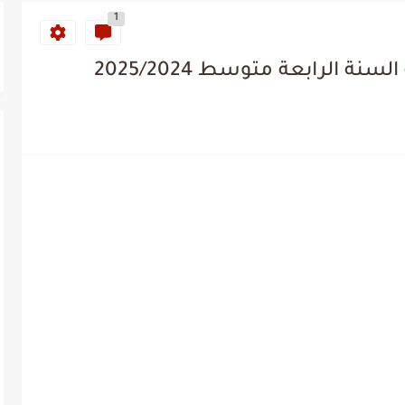
1
ة الرابعة متوسط 2025/2024