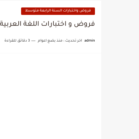
فروض واختبارات السنة الرابعة متوسط
فروض و اختبارات اللغة العربية السن
admin
اخر تحديث :
منذ بضع اعوام
3 دقائق للقراءة