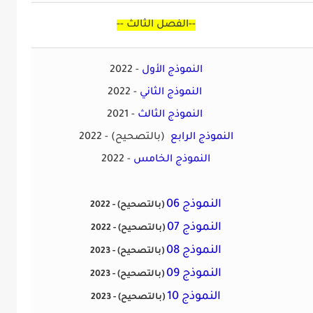
--
الفصل الثالث
--
النموذج الأول
2022 -
النموذج الثاني
2022 -
النموذج الثالث
2021 -
النموذج الرابع
(بالتصحيح)
2022 -
النموذج
الخامس
2022 -
النموذج 06
(بالتصحيح)
2022 -
النموذج 07
(بالتصحيح)
2022 -
النموذج 08
(بالتصحيح)
2023 -
النموذج 09
(بالتصحيح)
2023 -
النموذج 10
(بالتصحيح)
2023 -