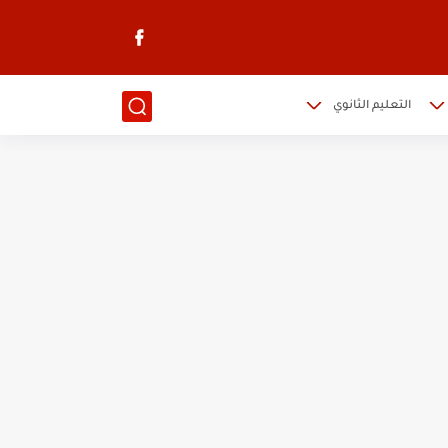
التعليم الثانوي