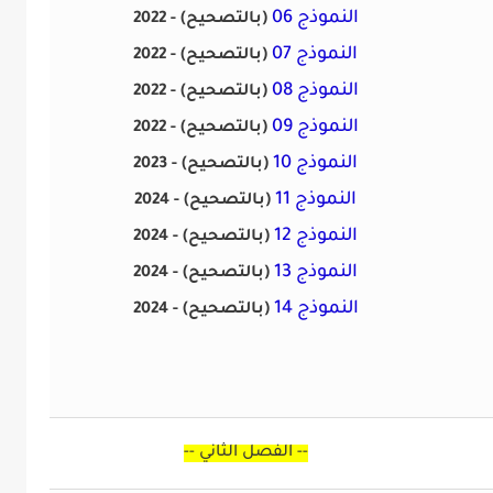
النموذج 06
(بالتصحيح)
2022 -
النموذج 07
(بالتصحيح)
2022 -
النموذج 08
(بالتصحيح)
2022 -
النموذج 09
(بالتصحيح)
2022 -
النموذج 10
(بالتصحيح)
2023 -
النموذج 11
(بالتصحيح)
2024 -
النموذج 12
(بالتصحيح)
2024 -
النموذج 13
(بالتصحيح)
2024 -
النموذج 14
(بالتصحيح)
2024 -
--
الفصل الثاني
--