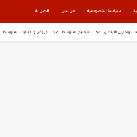
ة
سياسة الخصوصية
من نحن
اتصل بنا
ات وتمارين الابتدائي
التعليم المتوسط
فروض و اختبارات المتوسط