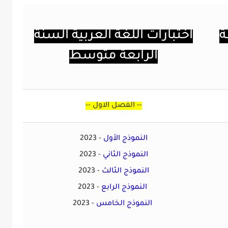
ة
ا
ختبا
رات اللغة العربية السنة
الرابعة متوسط
--
الفصل الاول
--
النموذج الأول
2023 -
النموذج الثاني
2023 -
النموذج الثالث
2023 -
النموذج الرابع
2023 -
النموذج الخامس
2023 -