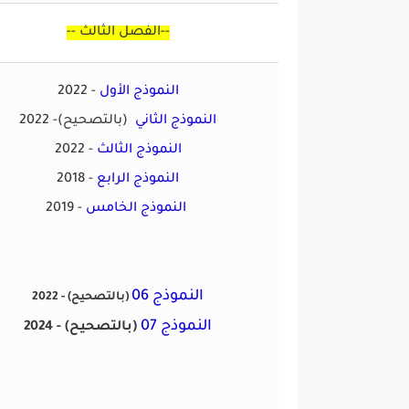
-- الفصل الثالث--
النموذج الأول
2022 -
النموذج الثاني
(بالتصحيح)
2022 -
النموذج الثالث
2022 -
النموذج الرابع
2018 -
النموذج الخامس
2019 -
النموذج 06
(بالتصحيح)
2022 -
النموذج 07
(بالتصحيح)
2024 -