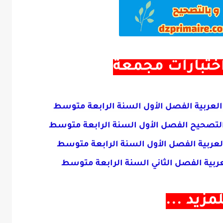
تبارات مجمعة
التصحيح
الفصل الأول السنة الرابعة متوسط
الرابعة متوسط
. للمزيد