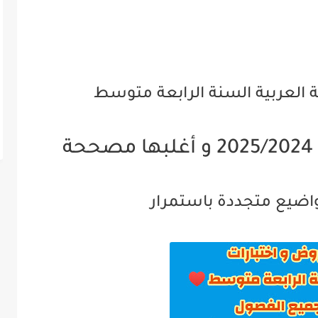
 العربية السنة الرابعة متوسط