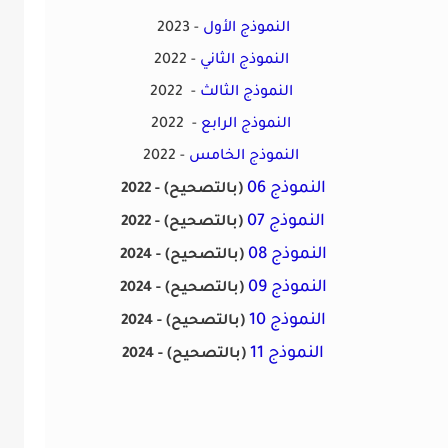
النموذج الأول
2023 -
النموذج الثاني
2022 -
النموذج الثالث
2022 -
النموذج الرابع
2022 -
النموذج الخامس
2022 -
النموذج 06
(بالتصحيح)
2022 -
النموذج 07
(بالتصحيح)
2022 -
النموذج 08
(بالتصحيح)
2024 -
النموذج 09
(بالتصحيح)
2024 -
النموذج 10
(بالتصحيح)
2024 -
النموذج 11
(بالتصحيح)
2024 -