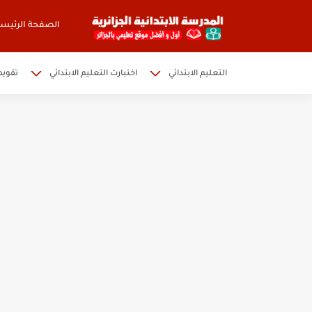
الصفحة الرئيسي
التعليم الابتدائي
اختبارت التعليم الابتدائي
تقويم