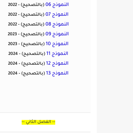
النموذج 06
(بالتصحيح)
2022 -
النموذج 07
(بالتصحيح)
2022 -
النموذج 08
(بالتصحيح)
2022 -
النموذج 09
(بالتصحيح)
2023 -
النموذج 10
(بالتصحيح)
2023 -
النموذج 11
(بالتصحيح)
2024 -
النموذج 12
(بالتصحيح)
2024 -
النموذج 13
(بالتصحيح)
2024 -
--
الفصل الثاني
--