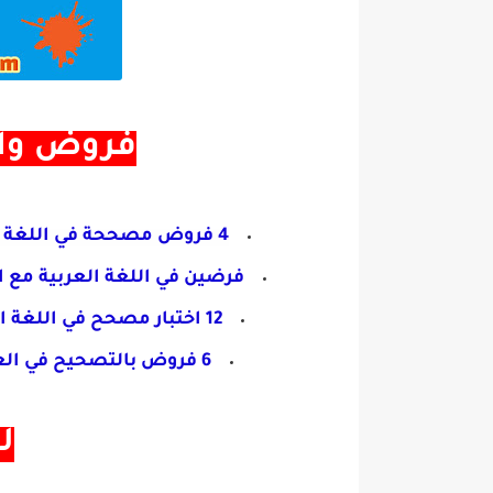
فروض واخ
4 فروض مصححة في اللغة العربية الفصل الأول السنة الرابعة متوسط
فرضين في اللغة العربية مع 
12 اختبار مصحح في اللغة العربية الفصل الأول السنة الرابعة متوسط
6 فروض بالتصحيح في العربية الفصل الثاني السنة
..