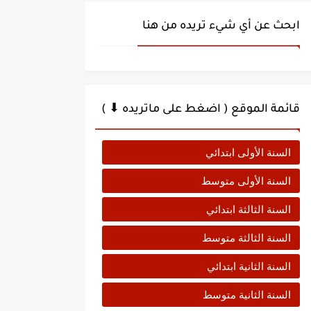
ابحث عن أي شيء تريده من هنا
قائمة الموقع ( اضغط على ماتريده ⬇ )
السنة الأولى ابتدائي
السنة الأولى متوسط
السنة الثالثة ابتدائي
السنة الثالثة متوسط
السنة الثانية ابتدائي
السنة الثانية متوسط