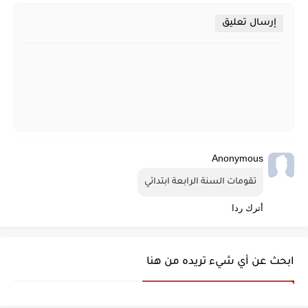
إرسال تعليق
Anonymous
تقومات السنة الرابعة ابتدائي
أترك ردا
ابحث عن أي شيء تريده من هنا