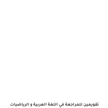
تقويمين للمراجعة في اللغة العربية و الرياضيات