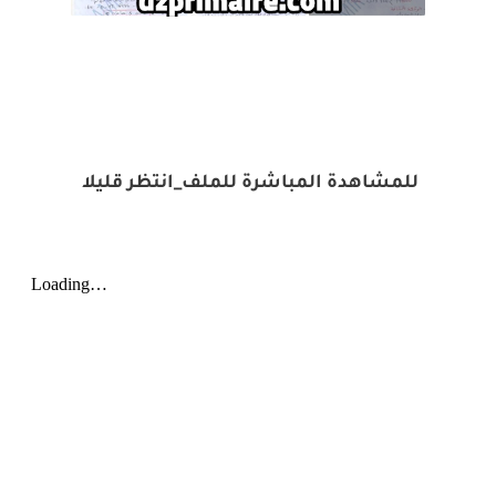
للمشاهدة المباشرة للملف_انتظر قليلا