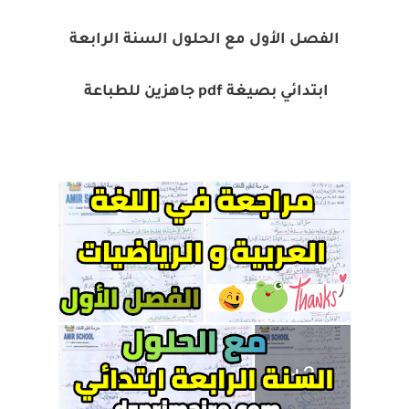
الفصل الأول مع الحلول السنة الرابعة
ابتدائي بصيغة pdf جاهزين للطباعة