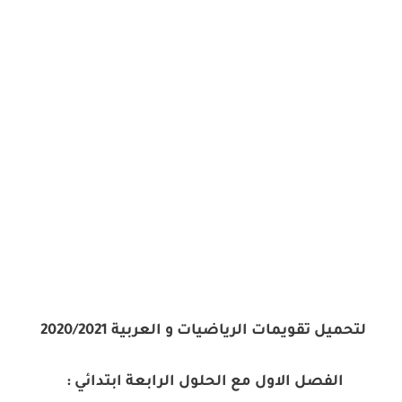
لتحميل تقويمات الرياضيات و العربية 2020/2021
الفصل الاول مع الحلول الرابعة ابتدائي :