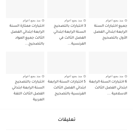
منذ بضع اعوام
منذ بضع اعوام
منذ بضع اعوام
جميع اختبارات السنة
3 اختبارات بالتصحيح
اختبارات ممتازة السنة
الرابعة ابتدائي الفصل
السنة الرابعة ابتدائي
الرابعة ابتدائي الفصل
الأول بالتصحيح
الفصل الثالث في
الثالث جميع المواد
الفرنسية...
بالتصحيح...
منذ بضع اعوام
منذ بضع اعوام
منذ بضع اعوام
6 اختبارات السنة الرابعة
5 اختبارات السنة الرابعة
اختبارات بالتصحيح
ابتدائي الفصل الثالث
ابتدائي الفصل الثالث
السنة الرابعة ابتدائي
الاسلامية ...
الفرنسية بالتصحيح
الفصل الثالث اللغة
العربية
تعليقات