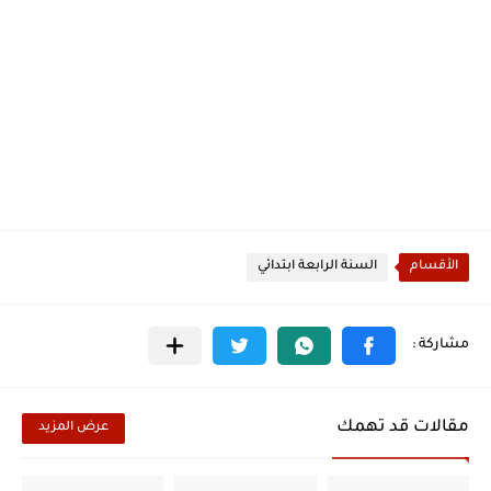
الأقسام
السنة الرابعة ابتدائي
مقالات قد تهمك
عرض المزيد