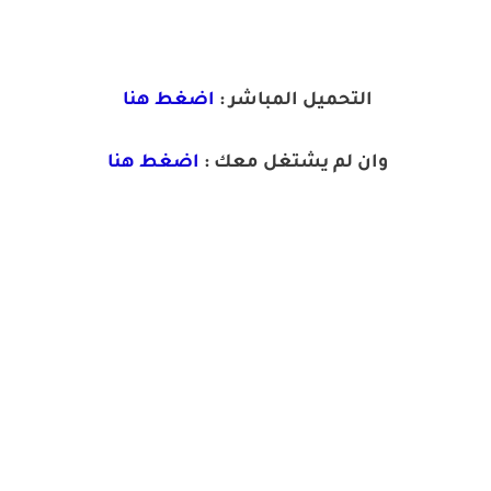
التحميل المباشر :
اضغط هنا
وان لم يشتغل معك :
اضغط هنا