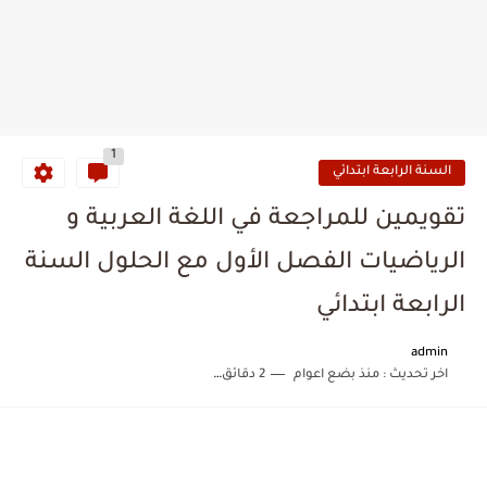
1
السنة الرابعة ابتدائي
تقويمين للمراجعة في اللغة العربية و
الرياضيات الفصل الأول مع الحلول السنة
الرابعة ابتدائي
admin
اخر تحديث :
منذ بضع اعوام
2 دقائق للقراءة