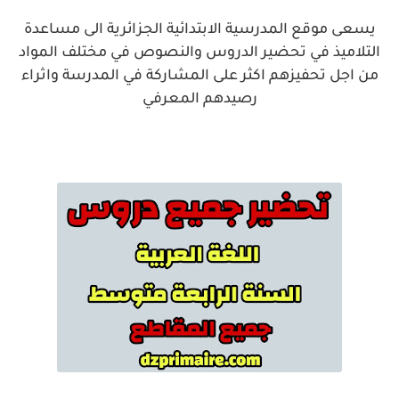
يسعى موقع المدرسية الابتدائية الجزائرية الى مساعدة
التلاميذ في تحضير الدروس والنصوص في مختلف المواد
من اجل تحفيزهم اكثر على المشاركة في المدرسة واثراء
رصيدهم المعرفي