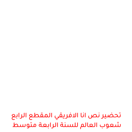
تحضير نص انا الافريقي المقطع الرابع
شعوب العالم للسنة الرابعة
متوسط