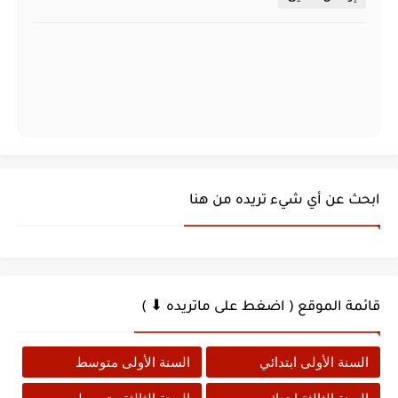
ابحث عن أي شيء تريده من هنا
قائمة الموقع ( اضغط على ماتريده ⬇ )
السنة الأولى ابتدائي
السنة الأولى متوسط