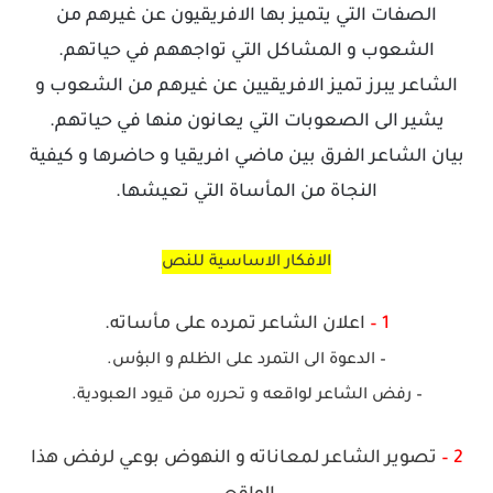
الصفات التي يتميز بها الافريقيون عن غيرهم من
الشعوب و المشاكل التي تواجههم في حياتهم.
الشاعر يبرز تميز الافريقيين عن غيرهم من الشعوب و
يشير الى الصعوبات التي يعانون منها في حياتهم.
بيان الشاعر الفرق بين ماضي افريقيا و حاضرها و كيفية
النجاة من المأساة التي تعيشها.
الافكار الاساسية للنص
1 –
اعلان الشاعر تمرده على مأساته.
– الدعوة الى التمرد على الظلم و البؤس.
– رفض الشاعر لواقعه و تحرره من قيود العبودية.
2 –
تصوير الشاعر لمعاناته و النهوض بوعي لرفض هذا