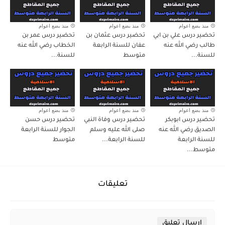
منذ بضع اعوام
منذ بضع اعوام
منذ بضع اعوام
تحضير درس علي بن ابي
تحضير درس عثمان بن
تحضير درس عمر بن
طالب رضي الله عنه
عفان للسنة الرابعة
الخطاب رضي الله عنه
للسنة...
متوسط
للسنة...
منذ بضع اعوام
منذ بضع اعوام
منذ بضع اعوام
تحضير درس ابوبكر
تحضير درس وفاة النبي
تحضير درس حسن
الصديق رضي الله عنه
صلى الله عليه وسلم
الجوار للسنة الرابعة
للسنة الرابعة
للسنة الرابعة...
متوسط
متوسط...
تعليقات
إرسال تعليق