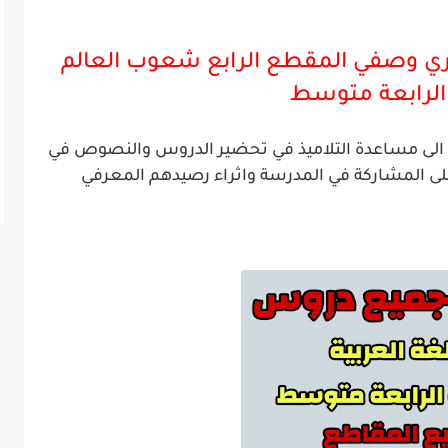
ي وصفي المقطع الرابع شعوب العالم
لرابعة
متوسط
ية الى مساعدة التلاميذ في تحضير الدروس والنصوص في
لى المشاركة في المدرسة واثراء رصيدهم المعرفي