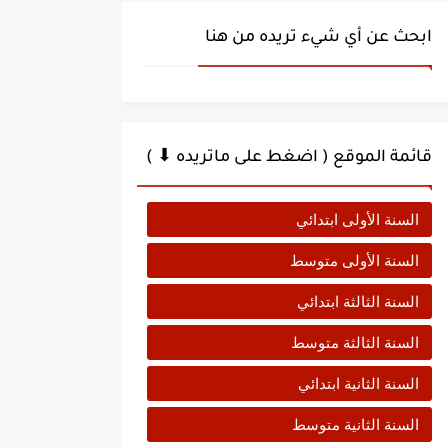
ابحث عن أي شيء تريده من هنا
قائمة الموقع ( اضغط على ماتريده ⬇ )
السنة الأولى ابتدائي
السنة الأولى متوسط
السنة الثالثة ابتدائي
السنة الثالثة متوسط
السنة الثانية ابتدائي
السنة الثانية متوسط