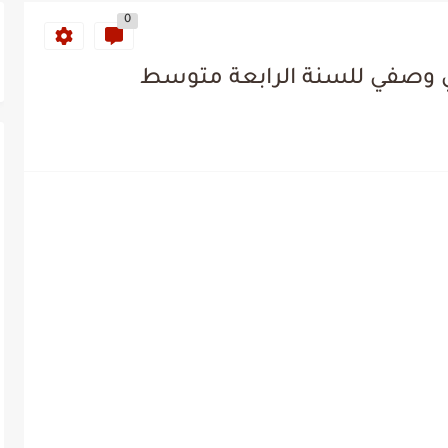
0
 وصفي للسنة الرابعة متوسط