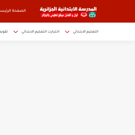
الصفحة الرئيسي
التعليم الابتدائي
اختبارت التعليم الابتدائي
تقويم