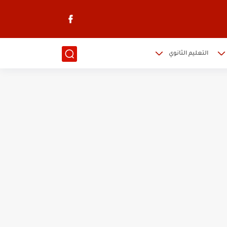
التعليم الثانوي