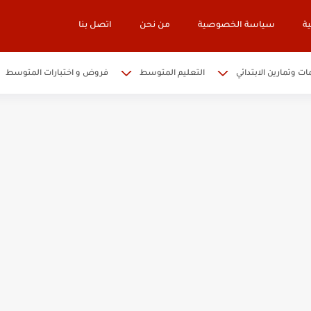
ة
سياسة الخصوصية
من نحن
اتصل بنا
ات وتمارين الابتدائي
التعليم المتوسط
فروض و اختبارات المتوسط