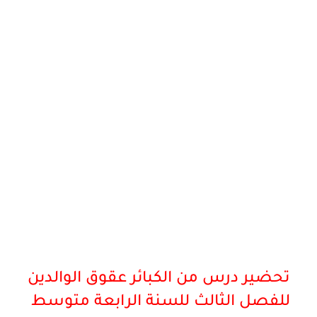
تحضير درس من الكبائر عقوق الوالدين
للفصل الثالث للسنة الرابعة
متوسط