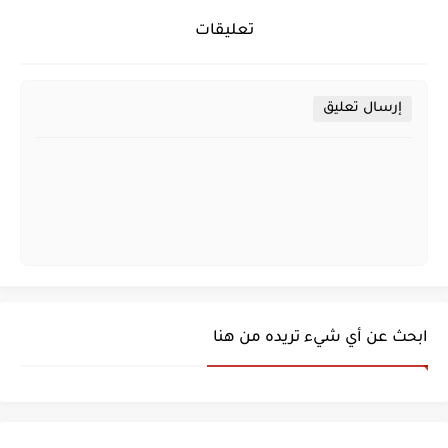
تعليقات
إرسال تعليق
ابحث عن أي شيء تريده من هنا