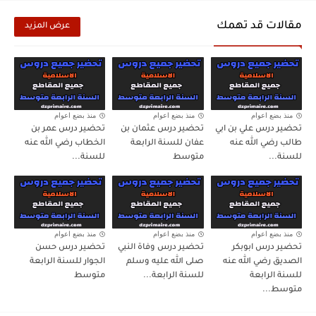
مقالات قد تهمك
عرض المزيد
منذ بضع اعوام
منذ بضع اعوام
منذ بضع اعوام
تحضير درس علي بن ابي
تحضير درس عثمان بن
تحضير درس عمر بن
طالب رضي الله عنه
عفان للسنة الرابعة
الخطاب رضي الله عنه
للسنة...
متوسط
للسنة...
منذ بضع اعوام
منذ بضع اعوام
منذ بضع اعوام
تحضير درس ابوبكر
تحضير درس وفاة النبي
تحضير درس حسن
الصديق رضي الله عنه
صلى الله عليه وسلم
الجوار للسنة الرابعة
للسنة الرابعة
للسنة الرابعة...
متوسط
متوسط...