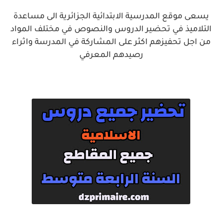
يسعى موقع المدرسية الابتدائية الجزائرية الى مساعدة
التلاميذ في تحضير الدروس والنصوص في مختلف المواد
من اجل تحفيزهم اكثر على المشاركة في المدرسة واثراء
رصيدهم المعرفي