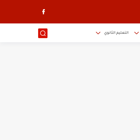
التعليم الثانوي