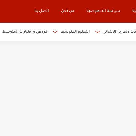
ة
سياسة الخصوصية
من نحن
اتصل بنا
ات وتمارين الابتدائي
التعليم المتوسط
فروض و اختبارات المتوسط