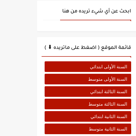
ابحث عن أي شيء تريده من هنا
قائمة الموقع ( اضغط على ماتريده ⬇ )
السنة الأولى ابتدائي
السنة الأولى متوسط
السنة الثالثة ابتدائي
السنة الثالثة متوسط
السنة الثانية ابتدائي
السنة الثانية متوسط