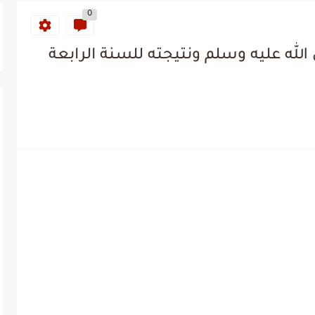
0
ه عليه وسلم ونتيجته للسنة الرابعة