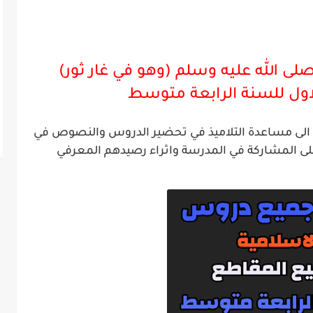
الله عليه وسلم (وهو في غار ثور)
ول للسنة الرابعة
متوسط
ية الى مساعدة التلاميذ في تحضير الدروس والنصوص في
لى المشاركة في المدرسة واثراء رصيدهم المعرفي