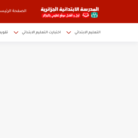
الصفحة الرئيسي
التعليم الابتدائي
اختبارت التعليم الابتدائي
تقويم