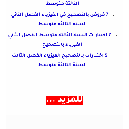
الثالثة متوسط
7 فروض بالتصحيح في الفيزياء الفصل الثاني
السنة
الثالثة متوسط
7 اختبارات السنة الثالثة متوسط الفصل الثاني
الفيزياء بالتصحيح
5 اختبارات بالتصحيح الفيزياء الفصل الثالث
السنة
الثالثة متوسط
... للمزيد