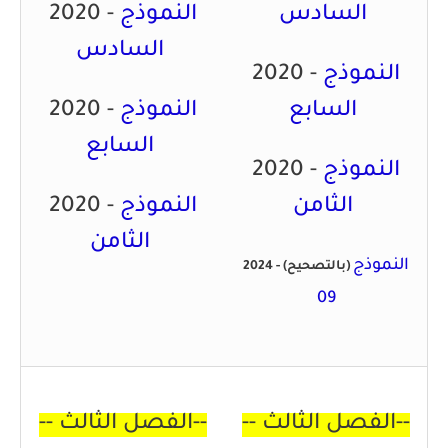
السادس
النموذج
2020 -
السادس
النموذج
2020 -
السابع
النموذج
2020 -
السابع
النموذج
2020 -
الثامن
النموذج
2020 -
الثامن
النموذج
(بالتصحيح)
2024 -
09
-- الفصل الثالث--
--
الفصل الثالث
--