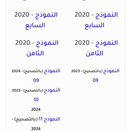
النموذج
2020 -
النموذج
2020 -
السابع
السابع
النموذج
2020 -
النموذج
2020 -
الثامن
الثامن
النموذج
النموذج
(بالتصحيح)
2023 -
(بالتصحيح)
2024 -
09
09
النموذج
(بالتصحيح)
2023 -
10
2024
النموذج 11
(بالتصحيح)
-
2024