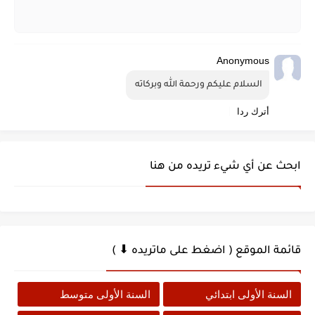
Anonymous
السلام عليكم ورحمة الله وبركاته 
أترك ردا
ابحث عن أي شيء تريده من هنا
قائمة الموقع ( اضغط على ماتريده ⬇ )
السنة الأولى ابتدائي
السنة الأولى متوسط