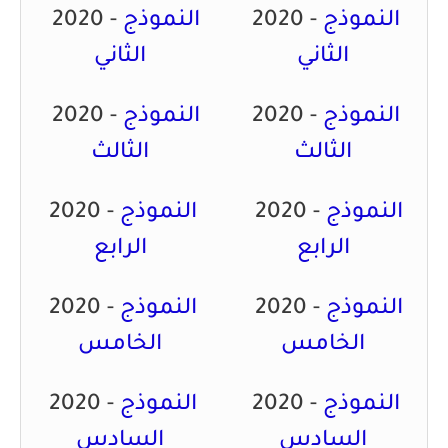
النموذج
2020 -
النموذج
2020 -
الثاني
الثاني
النموذج
-
2020
النموذج
2020 -
الثالث
الثالث
النموذج
2020 -
النموذج
2020 -
الرابع
الرابع
النموذج
2020 -
النموذج
2020 -
الخامس
الخامس
النموذج
2020 -
النموذج
2020 -
السادس
السادس