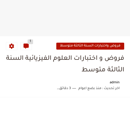
1
فروض واختبارات السنة الثالثة متوسط
فروض و اختبارات العلوم الفيزيائية السنة
الثالثة متوسط
admin
اخر تحديث :
منذ بضع اعوام
3 دقائق للقراءة