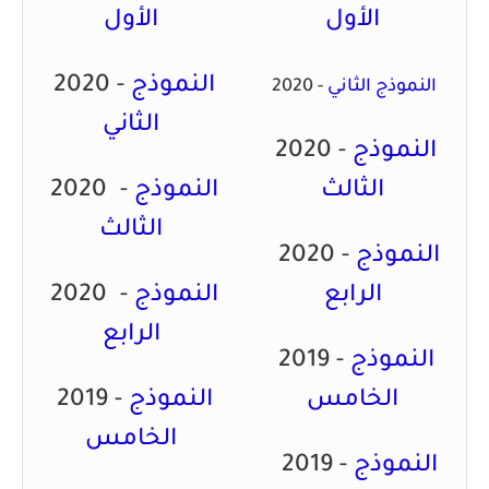
الأول
الأول
النموذج
2020 -
النموذج الثاني
2020 -
الثاني
النموذج
2020 -
الثالث
النموذج
2020 -
الثالث
النموذج
2020 -
الرابع
النموذج
2020 -
الرابع
النموذج
2019 -
الخامس
النموذج
2019 -
الخامس
النموذج
2019 -