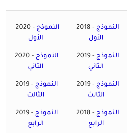
النموذج
2018 -
النموذج
2020 -
الأول
الأول
النموذج
2019 -
النموذج
2020 -
الثاني
الثاني
النموذج
2019 -
النموذج
2019 -
الثالث
الثالث
النموذج
2018 -
النموذج
2019 -
الرابع
الرابع