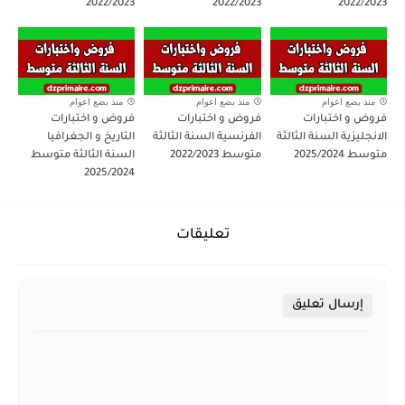
2022/2023
2022/2023
2022/2023
منذ بضع اعوام
منذ بضع اعوام
منذ بضع اعوام
فروض و اختبارات
فروض و اختبارات
فروض و اختبارات
الانجليزية السنة الثالثة
الفرنسية السنة الثالثة
التاريخ و الجغرافيا
متوسط 2025/2024
متوسط 2022/2023
السنة الثالثة متوسط
2025/2024
تعليقات
إرسال تعليق