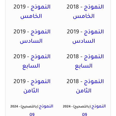
النموذج
2018 -
النموذج
2019 -
الخامس
الخامس
النموذج
2019 -
النموذج
2019 -
السادس
السادس
النموذج
2018 -
النموذج
2019 -
السابع
السابع
النموذج
2018 -
النموذج
2019 -
الثامن
الثامن
النموذج
النموذج
(بالتصحيح)
2024 -
(بالتصحيح)
2024 -
09
09