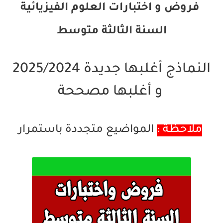
فروض و اختبارات العلوم الفيزيائية
السنة الثالثة متوسط
النماذج أغلبها جديدة 2025/2024
و أغلبها مصححة
المواضيع متجددة باستمرار
ملاحظة :