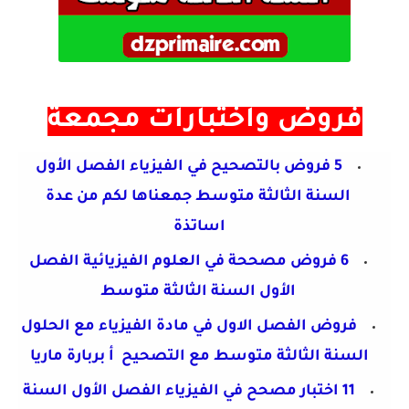
فروض واختبارات مجمعة
5 فروض بالتصحيح في الفيزياء الفصل الأول
السنة
الثالثة متوسط جمعناها لكم من عدة
اساتذة
6 فروض مصححة في العلوم الفيزيائية الفصل
الأول السنة الثالثة متوسط
فروض الفصل الاول في مادة الفيزياء مع الحلول
السنة الثالثة متوسط مع التصحيح أ بربارة ماريا
11 اختبار مصحح في الفيزياء الفصل الأول السنة