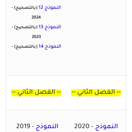
النموذج 12
(بالتصحيح)
-
2024
النموذج 13
(بالتصحيح)
-
2023
النموذج 14
(بالتصحيح)
-
--
الفصل الثاني
--
--
الفصل الثاني
--
النموذج
2020 -
النموذج
2019 -