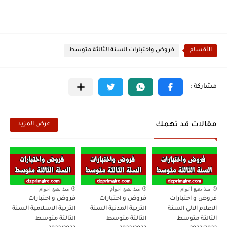
الأقسام
فروض واختبارات السنة الثالثة متوسط
مقالات قد تهمك
عرض المزيد
منذ بضع اعوام
منذ بضع اعوام
منذ بضع اعوام
فروض و اختبارات
فروض و اختبارات
فروض و اختبارات
الاعلام الالي السنة
التربية المدنية السنة
التربية الاسلامية السنة
الثالثة متوسط
الثالثة متوسط
الثالثة متوسط