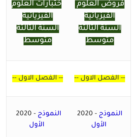
فروض العلوم
ا
ختبارات العلوم
الفيزيائية
الفيزيائية
السنة الثالثة
السنة الثالثة
متوسط
متوسط
--
الفصل الاول
--
--
الفصل الاول
--
النموذج
2020 -
النموذج
2020 -
الأول
الأول