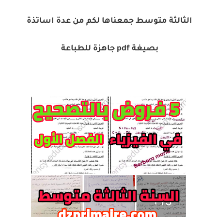
الثالثة متوسط جمعناها لكم من عدة اساتذة
بصيغة pdf جاهزة للطباعة