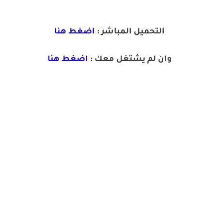
التحميل المباشر :
اضغط هنا
وان لم يشتغل معك :
اضغط هنا