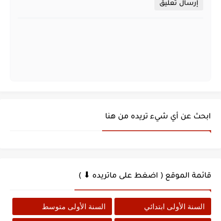
إرسال تعليق
ابحث عن أي شيء تريده من هنا
قائمة الموقع ( اضغط على ماتريده ⬇ )
السنة الأولى ابتدائي
السنة الأولى متوسط