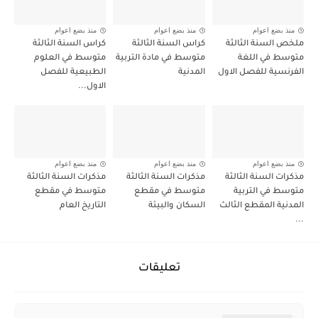
منذ بضع اعوام
منذ بضع اعوام
منذ بضع اعوام
ملخص السنة الثالثة
كراس السنة الثالثة
كراس السنة الثالثة
متوسط في اللغة
متوسط في مادة التربية
متوسط في العلوم
الفرنسية للفصل الاول
المدنية
الطبيعية للفصل
الاول...
منذ بضع اعوام
منذ بضع اعوام
منذ بضع اعوام
مذكرات السنة الثالثة
مذكرات السنة الثالثة
مذكرات السنة الثالثة
متوسط في التربية
متوسط في مقطع
متوسط في مقطع
المدنية المقطع الثالث
السكان والبيئة
التاريخ العام
...
تعليقات