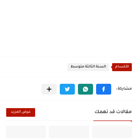
الأقسام
السنة الثالثة متوسط
مقالات قد تهمك
عرض المزيد