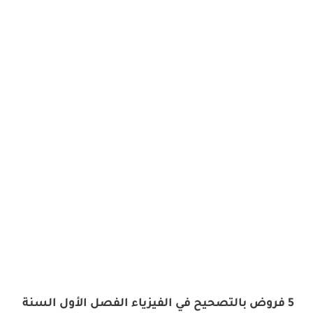
5 فروض بالتصحيح في الفيزياء الفصل الأول السنة