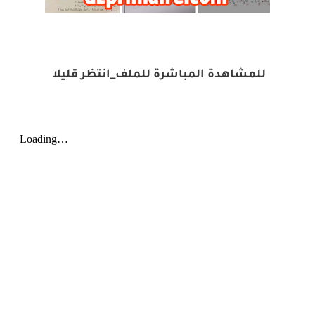
للمشاهدة المباشرة للملف_انتظر قليلا