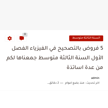
0
السنة الثالثة متوسط
5 فروض بالتصحيح في الفيزياء الفصل
الأول السنة الثالثة متوسط جمعناها لكم
من عدة اساتذة
admin
اخر تحديث :
منذ بضع اعوام
2 دقائق للقراءة