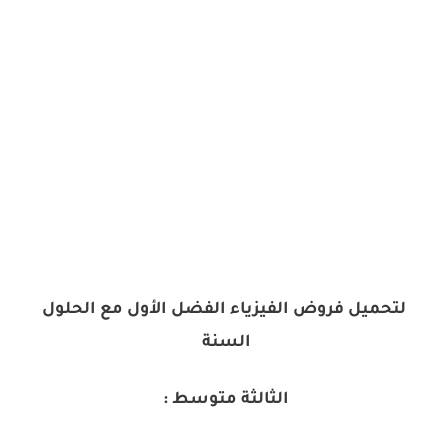
لتحميل فروض الفيزياء الفضل الأول مع الحلول
السنة
الثالثة متوسط :