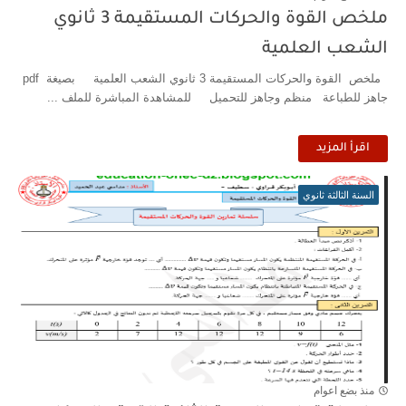
ملخص القوة والحركات المستقيمة 3 ثانوي
الشعب العلمية
ملخص القوة والحركات المستقيمة 3 ثانوي الشعب العلمية بصيغة pdf
جاهز للطباعة منظم وجاهز للتحميل للمشاهدة المباشرة للملف ...
اقرأ المزيد
السنة الثالثة ثانوي
منذ بضع اعوام