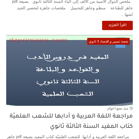
ملخص الدوال الأسية من الألف إلى الياء السنة الثالثة ثانوي بصيغة pdf
جاهز للطباعة منظم وجاهز للتحميل ملخصات جاهزة لتحضير الجيد
لشها...
اقرأ المزيد
شعبة تسيير و اقتصاد 3 ثانوي
منذ بضع اعوام
مراجعة اللغة العربية و آدابها للشعب العلميّة
كتاب المفيد السنة الثالثة ثانوي
مراجعة اللغة العربية و آدابها للشعب العلميّة كتاب المفيد بصيغة pdf جاهز