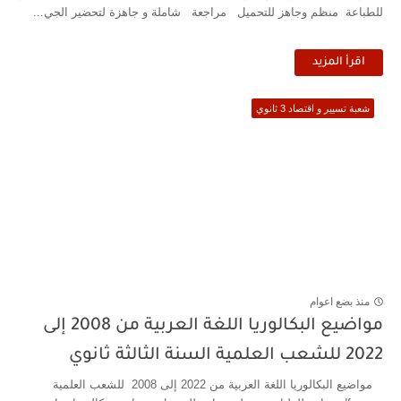
للطباعة منظم وجاهز للتحميل مراجعة شاملة و جاهزة لتحضير الجي...
اقرأ المزيد
شعبة تسيير و اقتصاد 3 ثانوي
منذ بضع اعوام
مواضيع البكالوريا اللغة العربية من 2008 إلى
2022 للشعب العلمية السنة الثالثة ثانوي
مواضيع البكالوريا اللغة العربية من 2022 إلى 2008 للشعب العلمية