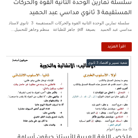
سلسلة تمارين الوحدة الثانية القوة والحركات
المستقيمة 3 ثانوي مداسي عبد الحميد
سلسلة تمارين الوحدة الثانية القوة والحركات المستقيمة 3 ثانوي لاستاذ
مداسي عبد الحميد بصيغة pdf جاهز للطباعة منظم وجاهز للتحميل...
اقرأ المزيد
شعبة تسيير و اقتصاد 3 ثانوي
منذ بضع اعوام
ملخص اللغة العربية للأستاذ حيقون أسامة