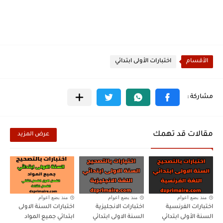
الأقسام
اختبارات الأولى ابتدائي
مقالات قد تهمك
عرض المزيد
منذ بضع اعوام
منذ بضع اعوام
منذ بضع اعوام
اختبارات الفرنسية
اختبارات الانجليزية
اختبارات السنة الاولى
السنة الأولى ابتدائي
السنة الاولى ابتدائي
ابتدائي جميع المواد