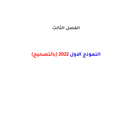
الفصل الثالث
النموذج الاول
2022
(بالتصحيح)