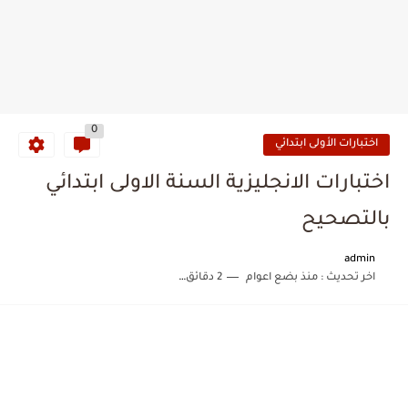
0
اختبارات الأولى ابتدائي
اختبارات الانجليزية السنة الاولى ابتدائي
بالتصحيح
admin
اخر تحديث :
منذ بضع اعوام
2 دقائق للقراءة