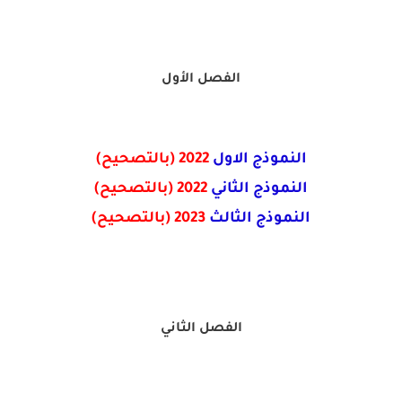
الفصل الأول
النموذج الاول
2022
(بالتصحيح)
النموذج الثاني
2022
(بالتصحيح)
النموذج الثالث
2023
(بالتصحيح)
الفصل الثاني