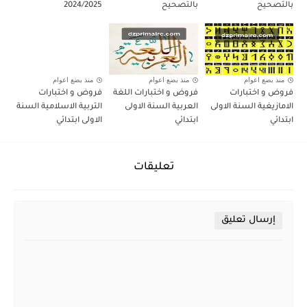
بالتصحيح
بالتصحيح
2024/2025
منذ بضع اعوام
منذ بضع اعوام
منذ بضع اعوام
فروض و اختبارات
فروض و اختبارات اللغة
فروض و اختبارات
الامازيغية السنة الاولى
العربية السنة الاولى
التربية الاسلامية السنة
ابتدائي
ابتدائي
الاولى ابتدائي
تعليقات
إرسال تعليق