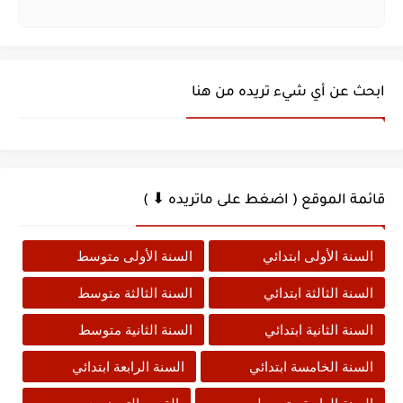
ابحث عن أي شيء تريده من هنا
قائمة الموقع ( اضغط على ماتريده ⬇ )
السنة الأولى ابتدائي
السنة الأولى متوسط
السنة الثالثة ابتدائي
السنة الثالثة متوسط
السنة الثانية ابتدائي
السنة الثانية متوسط
السنة الخامسة ابتدائي
السنة الرابعة ابتدائي