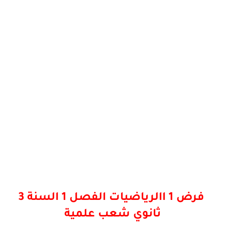
فرض 1 االرياضيات الفصل 1 السنة 3
ثانوي شعب علمية