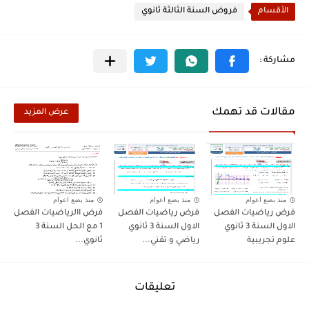
الأقسام
فروض السنة الثالثة ثانوي
مقالات قد تهمك
عرض المزيد
منذ بضع اعوام
منذ بضع اعوام
منذ بضع اعوام
فرض رياضيات الفصل
فرض رياضيات الفصل
فرض االرياضيات الفصل
الاول السنة 3 ثانوي
الاول السنة 3 ثانوي
1 مع الحل السنة 3
علوم تجريبية
رياضي و تقني...
ثانوي...
تعليقات