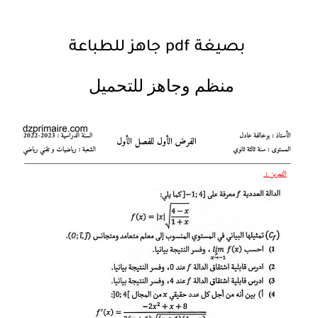
بصيغة
pdf
جاهز للطباعة
منظم وجاهز للتحميل