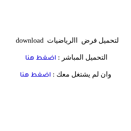
لتحميل فرض االرياضيات
download
التحميل المباشر :
اضغط هنا
وان لم يشتغل معك :
اضغط هنا