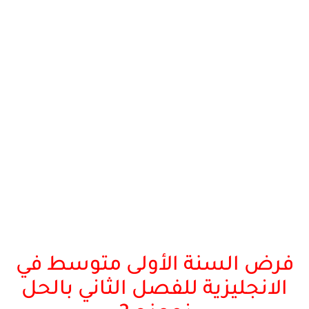
فرض السنة الأولى متوسط في
الانجليزية للفصل الثاني بالحل