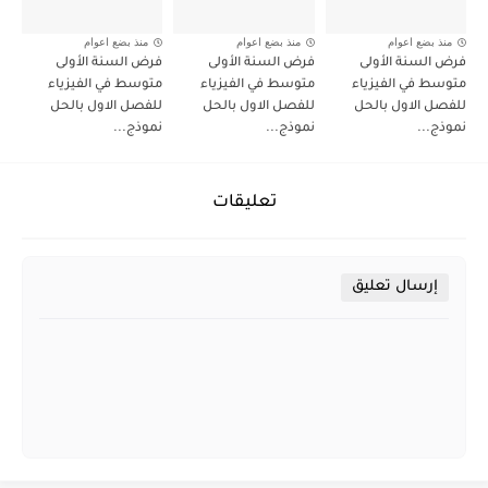
منذ بضع اعوام
منذ بضع اعوام
منذ بضع اعوام
فرض السنة الأولى
فرض السنة الأولى
فرض السنة الأولى
متوسط في الفيزياء
متوسط في الفيزياء
متوسط في الفيزياء
للفصل الاول بالحل
للفصل الاول بالحل
للفصل الاول بالحل
نموذج...
نموذج...
نموذج...
تعليقات
إرسال تعليق