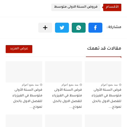
الأقسام
فروض السنة الاولى متوسط
مقالات قد تهمك
عرض المزيد
منذ بضع اعوام
منذ بضع اعوام
منذ بضع اعوام
فرض السنة الأولى
فرض السنة الأولى
فرض السنة الأولى
متوسط في الفيزياء
متوسط في الفيزياء
متوسط في الفيزياء
للفصل الاول بالحل
للفصل الاول بالحل
للفصل الاول بالحل
نموذج...
نموذج...
نموذج...