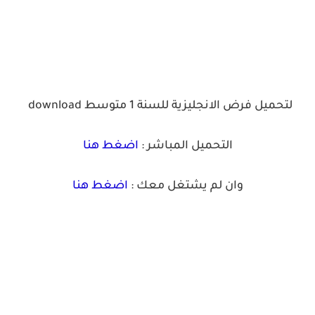
لتحميل فرض الانجليزية للسنة 1 متوسط
download
التحميل المباشر :
اضغط هنا
وان لم يشتغل معك :
اضغط هنا