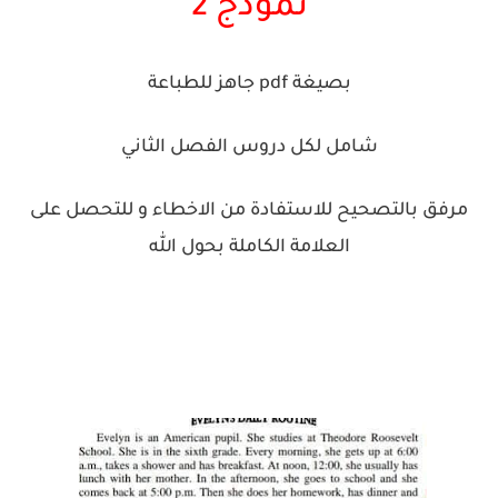
نموذج 2
بصيغة pdf جاهز للطباعة
شامل لكل دروس الفصل الثاني
مرفق بالتصحيح للاستفادة من الاخطاء و للتحصل على
العلامة الكاملة بحول الله