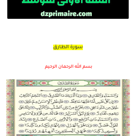
سورة الطارق
بسم الله الرحمان الرحيم