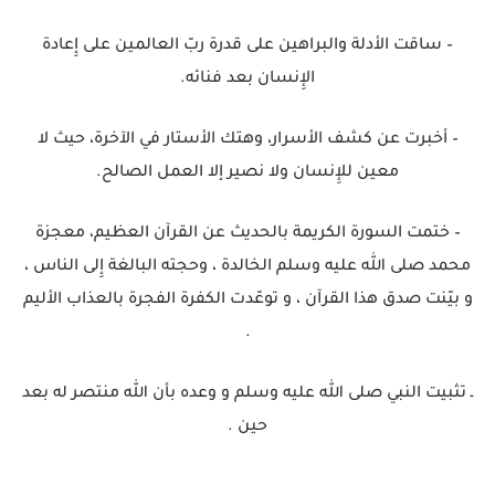
– ساقت الأدلة والبراهين على قدرة ربّ العالمين على إِعادة
الإِنسان بعد فنائه.
– أخبرت عن كشف الأسرار، وهتك الأستار في الآخرة، حيث لا
معين للإِنسان ولا نصير إلا العمل الصالح.
– ختمت السورة الكريمة بالحديث عن القرآن العظيم، معجزة
محمد صلى الله عليه وسلم الخالدة ، وحجته البالغة إِلى الناس ،
و بيّنت صدق هذا القرآن ، و توعّدت الكفرة الفجرة بالعذاب الأليم
.
ـ تثبيت النبي صلى الله عليه وسلم و وعده بأن الله منتصر له بعد
حين .