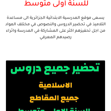
للسنة
أ
ولى
متوسط
يسعى موقع المدرسية الابتدائية الجزائرية الى مساعدة
التلاميذ في تحضير الدروس والنصوص في مختلف المواد
من اجل تحفيزهم اكثر على المشاركة في المدرسة واثراء
رصيدهم المعرفي