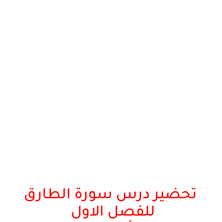
تحضير درس سورة الطارق
للفصل الاول