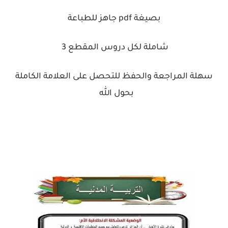
بصيغة pdf جاهز للطباعة
شاملة لكل دروس المقطع 3
سهلة المراجعة والحفظ للتحصل على العلامة الكاملة
بحول الله