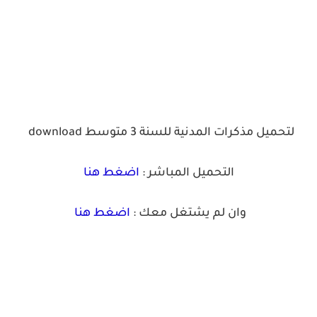
لتحميل مذكرات المدنية للسنة 3 متوسط
download
التحميل المباشر :
اضغط هنا
وان لم يشتغل معك :
اضغط هنا