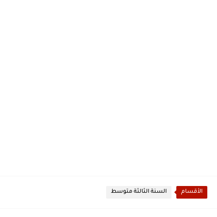
الأقسام
السنة الثالثة متوسط