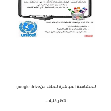
للمشاهدة المباشرة للملف من
google drive
انتظر قليلا
...