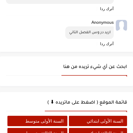
أترك ردا
Anonymous
اريد در وس الفصل التاني 
أترك ردا
ابحث عن أي شيء تريده من هنا
قائمة الموقع ( اضغط على ماتريده ⬇ )
السنة الأولى ابتدائي
السنة الأولى متوسط