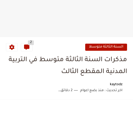
2
السنة الثالثة متوسط
مذكرات السنة الثالثة متوسط في التربية
المدنية المقطع الثالث
kaytodz
اخر تحديث :
منذ بضع اعوام
2 دقائق للقراءة