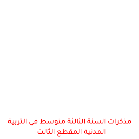
مذكرات السنة الثالثة متوسط في التربية
المدنية المقطع الثالث