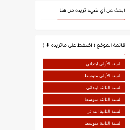
ابحث عن أي شيء تريده من هنا
قائمة الموقع ( اضغط على ماتريده ⬇ )
السنة الأولى ابتدائي
السنة الأولى متوسط
السنة الثالثة ابتدائي
السنة الثالثة متوسط
السنة الثانية ابتدائي
السنة الثانية متوسط