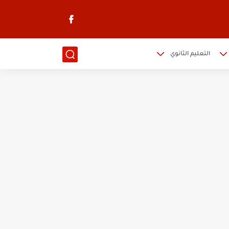
التعليم الثانوي