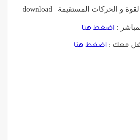
لقوة و الحركات المستقيمة
download
مباشر :
اضغط هنا
غل معك :
اضغط هنا