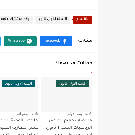
الأقسام
السنة الأولى ثانوى
جذع مشترك علوم
مقالات قد تهمك
السنة الأولى ثانوى
السنة الأولى ثانوى
منذ بضع اعوام
منذ بضع اعوام
ملخصات جميع الدروس
ملخص الوحدة الحادي
الرياضيات السنة 1 ثانوي
عشر المقاربة الكمية