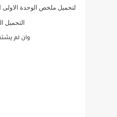
لتحميل ملخص الوحدة الاولى ا
التحميل ال
وان لم يشت