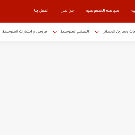
ة
سياسة الخصوصية
من نحن
اتصل بنا
ات وتمارين الابتدائي
التعليم المتوسط
فروض و اختبارات المتوسط