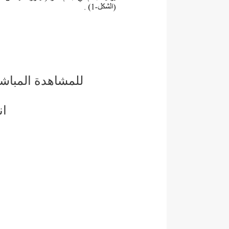
للمشاهدة المباش
ان