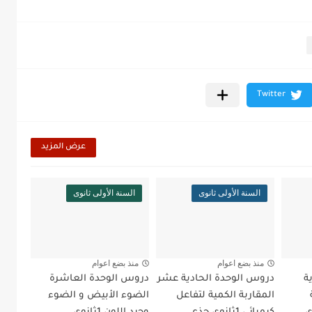
عرض المزيد
السنة الأولى ثانوى
السنة الأولى ثانوى
منذ بضع اعوام
منذ بضع اعوام
ة
دروس الوحدة الحادية عشر
دروس الوحدة العاشرة
المقاربة الكمية لتفاعل
الضوء الأبيض و الضوء