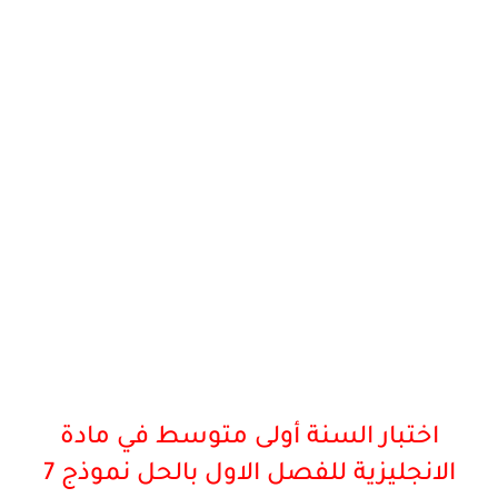
اختبار السنة أولى متوسط في مادة
الانجليزية للفصل الاول بالحل نموذج 7