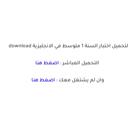
لتحميل اختبار السنة 1 متوسط في الانجليزية
download
التحميل المباشر :
اضغط هنا
وان لم يشتغل معك :
اضغط هنا