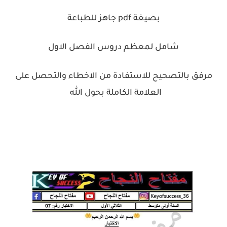
بصيغة pdf جاهز للطباعة
شامل لمعظم دروس الفصل الاول
مرفق بالتصحيح للاستفادة من الاخطاء والتحصل على
العلامة الكاملة بحول الله