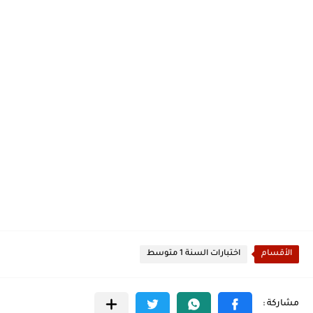
الأقسام
اختبارات السنة 1 متوسط