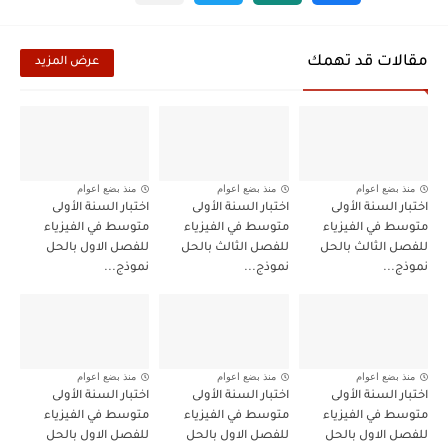
مقالات قد تهمك
عرض المزيد
منذ بضع اعوام
منذ بضع اعوام
منذ بضع اعوام
اختبار السنة الأولى
اختبار السنة الأولى
اختبار السنة الأولى
متوسط في الفيزياء
متوسط في الفيزياء
متوسط في الفيزياء
للفصل الثالث بالحل
للفصل الثالث بالحل
للفصل الاول بالحل
نموذج...
نموذج...
نموذج...
منذ بضع اعوام
منذ بضع اعوام
منذ بضع اعوام
اختبار السنة الأولى
اختبار السنة الأولى
اختبار السنة الأولى
متوسط في الفيزياء
متوسط في الفيزياء
متوسط في الفيزياء
للفصل الاول بالحل
للفصل الاول بالحل
للفصل الاول بالحل