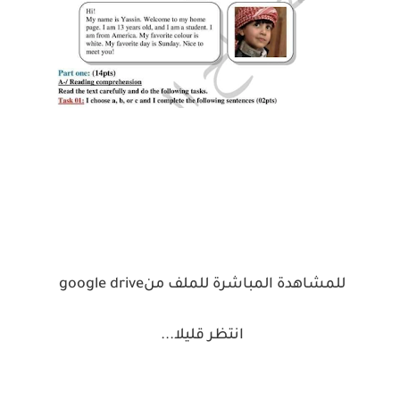
للمشاهدة المباشرة للملف من
google drive
انتظر قليلا
...