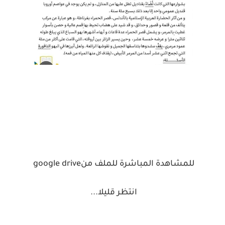
للمشاهدة المباشرة للملف من
google drive
انتظر قليلا
...