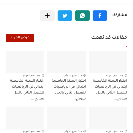
مقالات قد تهمك
عرض المزيد
منذ بضع اعوام
منذ بضع اعوام
منذ بضع اعوام
اختبار السنة الخامسة
اختبار السنة الخامسة
اختبار السنة الخامسة
ابتدائي في الرياضيات
ابتدائي في الرياضيات
ابتدائي في الرياضيات
للفصل الثاني بالحل
للفصل الثاني بالحل
للفصل الثاني بالحل
نموذج...
نموذج...
نموذج...
منذ بضع اعوام
منذ بضع اعوام
منذ بضع اعوام