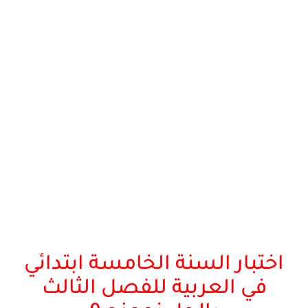
اختبار السنة الخامسة ابتدائي
في العربية للفصل الثالث