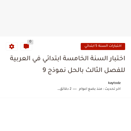
0
اختبارات السنة 5 ابتدائي
اختبار السنة الخامسة ابتدائي في العربية
للفصل الثالث بالحل نموذج 9
kaytodz
اخر تحديث :
منذ بضع اعوام
2 دقائق للقراءة