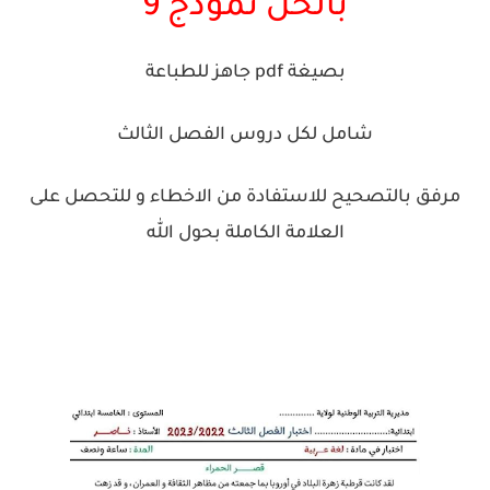
بالحل نموذج 9
بصيغة pdf جاهز للطباعة
شامل لكل دروس الفصل الثالث
مرفق بالتصحيح للاستفادة من الاخطاء و للتحصل على
العلامة الكاملة بحول الله