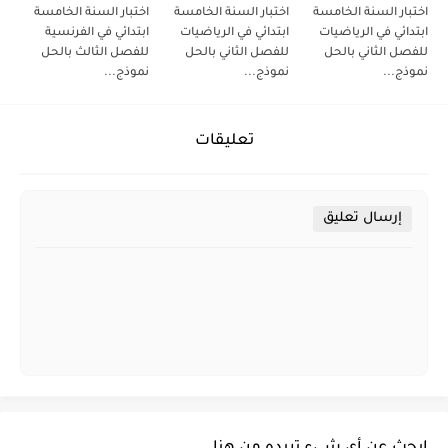
اختبار السنة الخامسة
اختبار السنة الخامسة
اختبار السنة الخامسة
ابتدائي في الرياضيات
ابتدائي في الرياضيات
ابتدائي في الفرنسية
للفصل الثاني بالحل
للفصل الثاني بالحل
للفصل الثالث بالحل
نموذج...
نموذج...
نموذج...
تعليقات
إرسال تعليق