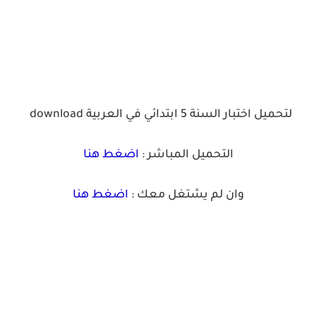
لتحميل اختبار السنة 5 ابتدائي في العربية
download
التحميل المباشر :
اضغط هنا
وان لم يشتغل معك :
اضغط هنا