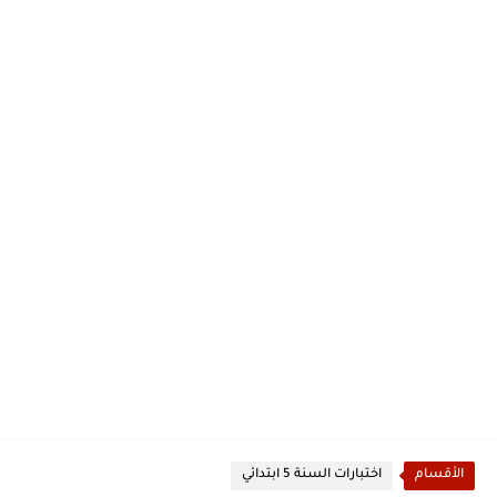
الأقسام
اختبارات السنة 5 ابتدائي