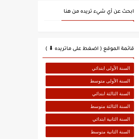
ابحث عن أي شيء تريده من هنا
قائمة الموقع ( اضغط على ماتريده ⬇ )
السنة الأولى ابتدائي
السنة الأولى متوسط
السنة الثالثة ابتدائي
السنة الثالثة متوسط
السنة الثانية ابتدائي
السنة الثانية متوسط