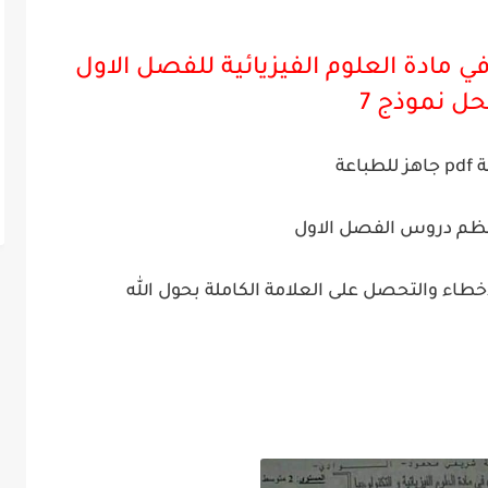
 مادة العلوم الفيزيائية للفصل الاول
حل نموذج 7
طباعة
م دروس الفصل الاول
طاء والتحصل على العلامة الكاملة بحول الله