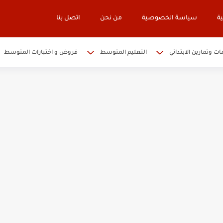
ة
سياسة الخصوصية
من نحن
اتصل بنا
ات وتمارين الابتدائي
التعليم المتوسط
فروض و اختبارات المتوسط