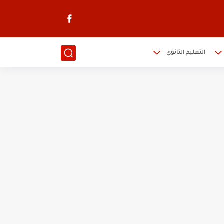
التعليم الثانوي