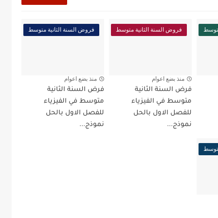
متوسط
فروض السنة الثانية متوسط
فروض السنة الثانية متوسط
منذ بضع اعوام
منذ بضع اعوام
فرض السنة الثانية
فرض السنة الثانية
متوسط في الفيزياء
متوسط في الفيزياء
للفصل الاول بالحل
للفصل الاول بالحل
نموذج...
نموذج...
متوسط