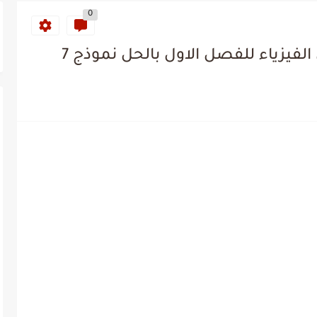
0
فيزياء للفصل الاول بالحل نموذج 7