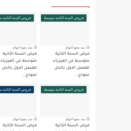
فروض السنة الثانية متوسط
فروض السنة الثانية 
منذ بضع اعوام
منذ بضع اعوام
فرض السنة الثانية
فرض السنة الثانية
متوسط في الفيزياء
متوسط في الفيزياء
للفصل الاول بالحل
للفصل الاول بالحل
نموذج...
نموذج...
فروض السنة الثانية متوسط
فروض السنة الثانية 
منذ بضع اعوام
منذ بضع اعوام
فرض السنة الثانية
فرض السنة الثانية