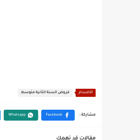
الأقسام
فروض السنة الثانية متوسط
مقالات قد تهمك