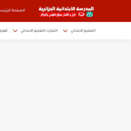
الصفحة الرئيسي
التعليم الابتدائي
اختبارت التعليم الابتدائي
تقويم