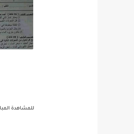
للمشاهدة المبا