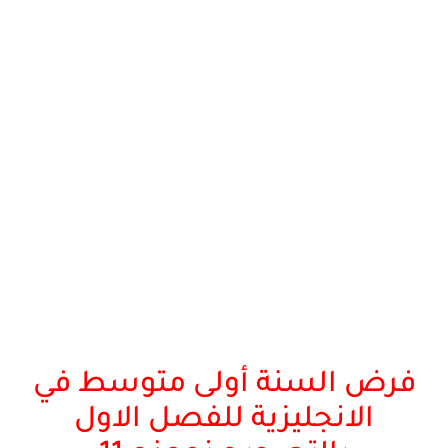
فرض السنة أولى متوسط في
الانجليزية للفصل الاول