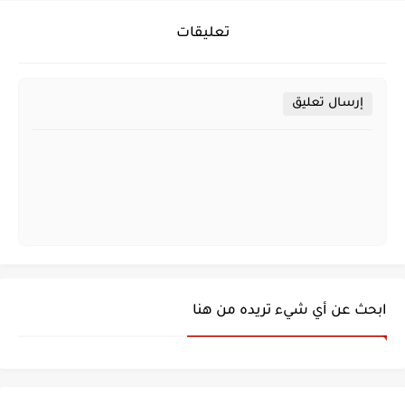
تعليقات
إرسال تعليق
ابحث عن أي شيء تريده من هنا