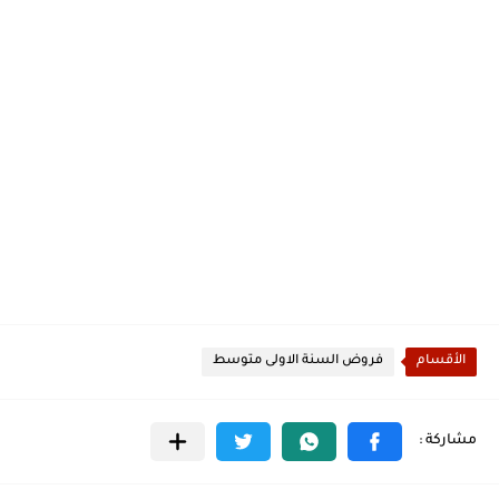
الأقسام
فروض السنة الاولى متوسط