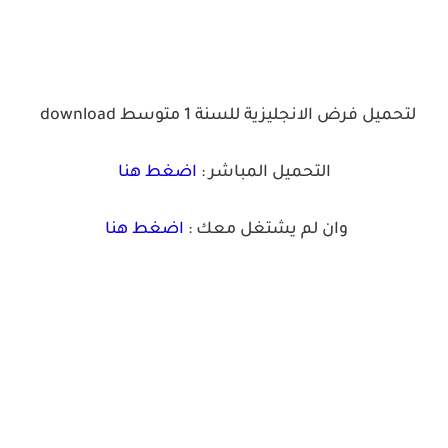
لتحميل فرض الانجليزية للسنة 1 متوسط
download
التحميل المباشر :
اضغط هنا
وان لم يشتغل معك :
اضغط هنا