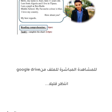
للمشاهدة المباشرة للملف من
google drive
انتظر قليلا
...