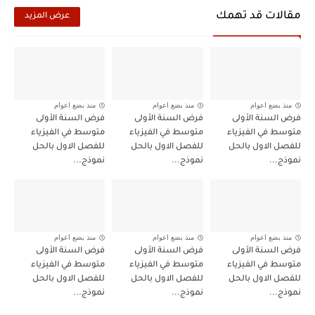
مقالات قد تهمك
عرض المزيد
منذ بضع اعوام
منذ بضع اعوام
منذ بضع اعوام
فرض السنة الأولى
فرض السنة الأولى
فرض السنة الأولى
متوسط في الفيزياء
متوسط في الفيزياء
متوسط في الفيزياء
للفصل الاول بالحل
للفصل الاول بالحل
للفصل الاول بالحل
نموذج...
نموذج...
نموذج...
منذ بضع اعوام
منذ بضع اعوام
منذ بضع اعوام
فرض السنة الأولى
فرض السنة الأولى
فرض السنة الأولى
متوسط في الفيزياء
متوسط في الفيزياء
متوسط في الفيزياء
للفصل الاول بالحل
للفصل الاول بالحل
للفصل الاول بالحل
نموذج...
نموذج...
نموذج...