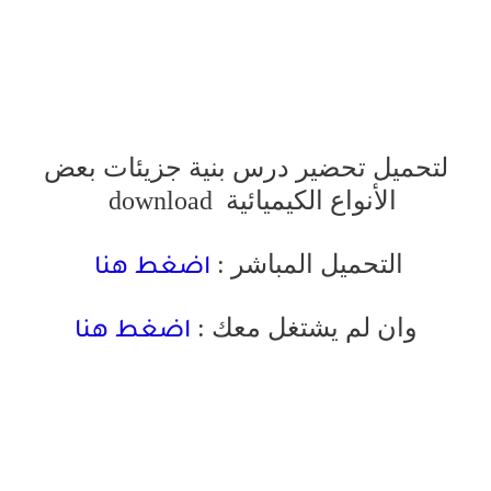
لتحميل تحضير درس بنية جزيئات بعض
الأنواع الكيميائية
download
التحميل المباشر :
اضغط هنا
وان لم يشتغل معك :
اضغط هنا