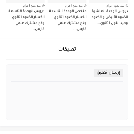
منذ بضع اعوام
منذ بضع اعوام
منذ بضع اعوام
دروس الوحدة العاشرة
ملخص الوحدة التاسعة
دروس الوحدة التاسعة
الضوء الأبيض و الضوء
انكسار الضوء 1ثانوي
انكسار الضوء 1ثانوي
وحيد اللون 1ثانوي...
جذع مشترك علمي
جذع مشترك علمي
فارس...
فارس...
تعليقات
إرسال تعليق