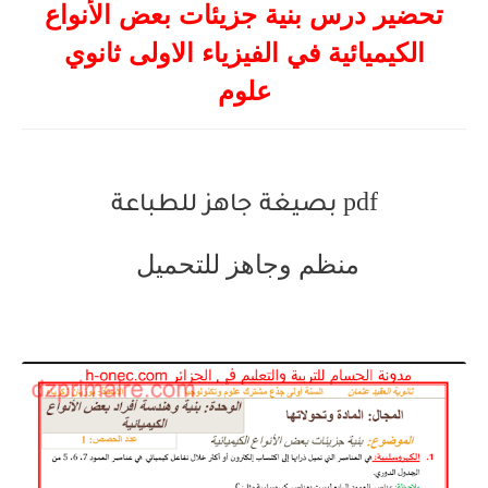
تحضير درس بنية جزيئات بعض الأنواع
الكيميائية في الفيزياء الاولى ثانوي
علوم
pdf
بصيغة
جاهز للطباعة
منظم وجاهز للتحميل