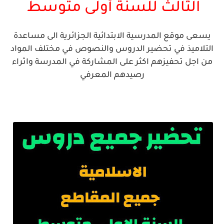
الثالث للسنة
أ
ولى
متوسط
يسعى موقع المدرسية الابتدائية الجزائرية الى مساعدة
التلاميذ في تحضير الدروس والنصوص في مختلف المواد
من اجل تحفيزهم اكثر على المشاركة في المدرسة واثراء
رصيدهم المعرفي