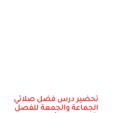
تحضير درس فضل صلاتي
الجماعة والجمعة للفصل