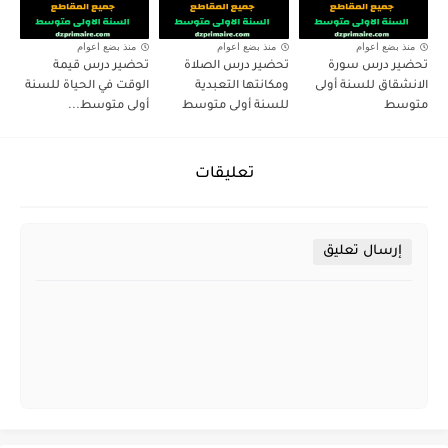
منذ بضع اعوام
منذ بضع اعوام
منذ بضع اعوام
تحضير درس سورة
تحضير درس الصلاة
تحضير درس قيمة
الانشقاق للسنة أولى
ومكانتها التعبدية
الوقت في الحياة للسنة
متوسط
للسنة أولى متوسط
أولى متوسط...
تعليقات
إرسال تعليق