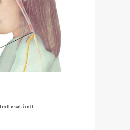
للمشاهدة المبا