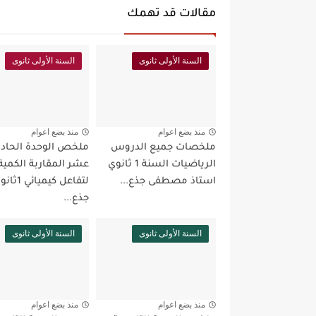
مقالات قد تهمك
السنة الأولى ثانوى
السنة الأولى ثانوى
منذ بضع اعوام
منذ بضع اعوام
ملخصات جميع الدروس
ملخص الوحدة الحادي
الرياضيات السنة 1 ثانوي
عشر المقاربة الكمية
استاذ مصطفى جذع...
لتفاعل كيميائي 
جذع...
السنة الأولى ثانوى
السنة الأولى ثانوى
منذ بضع اعوام
منذ بضع اعوام