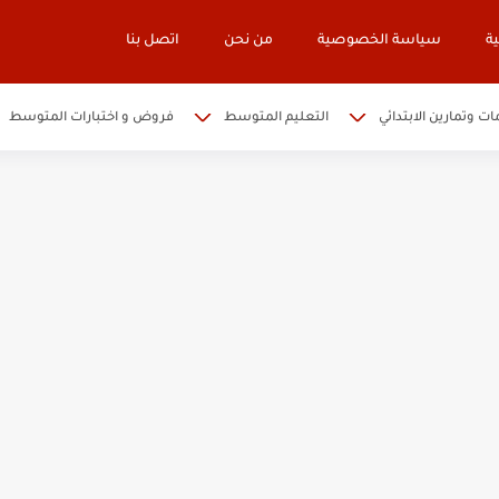
ة
سياسة الخصوصية
من نحن
اتصل بنا
ات وتمارين الابتدائي
التعليم المتوسط
فروض و اختبارات المتوسط