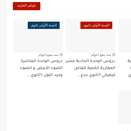
عرض المزيد
السنة الأولى ثانوى
السنة الأولى ثانوى
منذ بضع اعوام
منذ بضع اعوام
ة
دروس الوحدة الحادية عشر
دروس الوحدة العاشرة
المقاربة الكمية لتفاعل
الضوء الأبيض و الضوء
1ثانوي
كيميائي 1ثانوي جذع...
وحيد اللون 1ثانوي...