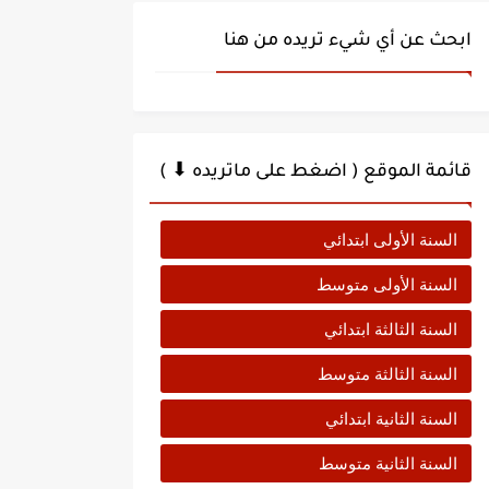
ابحث عن أي شيء تريده من هنا
قائمة الموقع ( اضغط على ماتريده ⬇ )
السنة الأولى ابتدائي
السنة الأولى متوسط
السنة الثالثة ابتدائي
السنة الثالثة متوسط
السنة الثانية ابتدائي
السنة الثانية متوسط