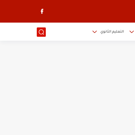
التعليم الثانوي