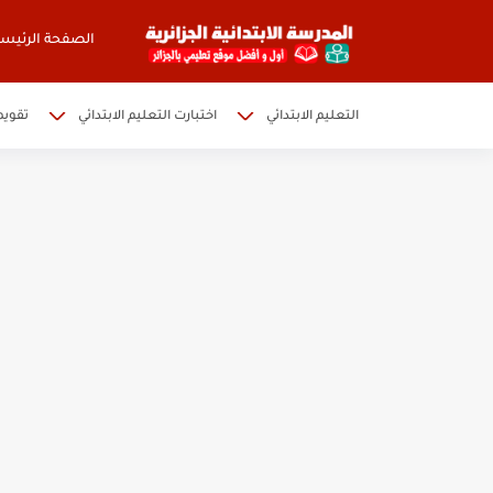
الصفحة الرئيسي
التعليم الابتدائي
اختبارت التعليم الابتدائي
تقويم