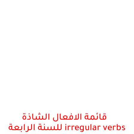
قائمة الافعال الشاذة
irregular verbs للسنة الرابعة