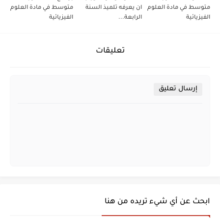
متوسط في مادة العلوم
ان يعرفه تلميذ السنة
متوسط في مادة العلوم
الفيزيائية
الرابعة...
الفيزيائية
تعليقات
إرسال تعليق
ابحث عن أي شيء تريده من هنا