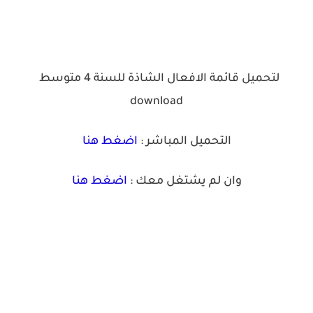
لتحميل قائمة الافعال الشاذة للسنة 4 متوسط
download
التحميل المباشر :
اضغط هنا
وان لم يشتغل معك :
اضغط هنا