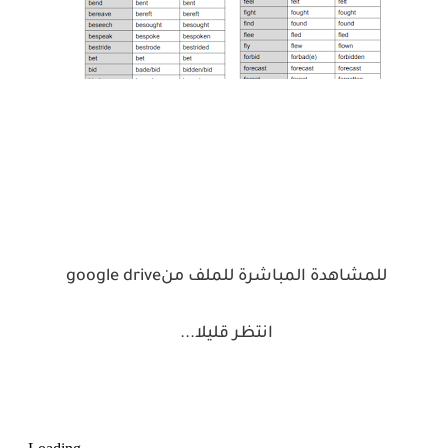
للمشاهدة المباشرة للملف من
google drive
انتظر قليلا
...