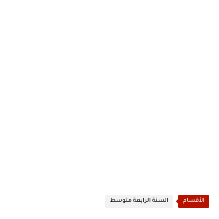
الأقسام
السنة الرابعة متوسط