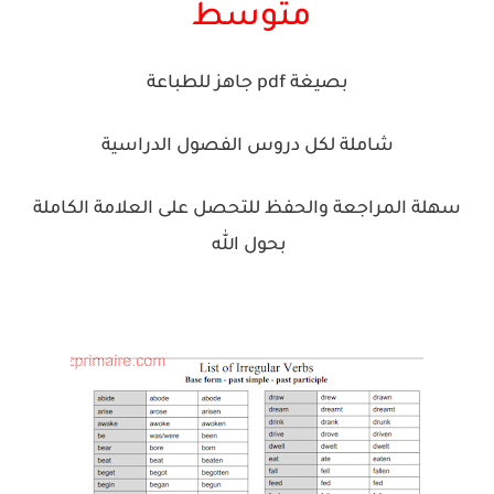
متوسط
بصيغة pdf جاهز للطباعة
شاملة لكل دروس الفصول الدراسية
سهلة المراجعة والحفظ للتحصل على العلامة الكاملة
بحول الله