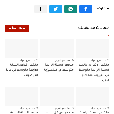
مقالات قد تهمك
عرض المزيد
منذ بضع اعوام
منذ بضع اعوام
منذ بضع اعوام
ملخص وتمارين بالحلول
ملخص السنة الرابعة
ملخص قواعد السنة
السنة الرابعة متوسط
متوسط في الانجليزية
الرابعة متوسط في مادة
في الفيزياء للمقطع
الرياضيات
الاول
منذ بضع اعوام
منذ بضع اعوام
منذ بضع اعوام
ملخص السنة الرابعة
ملخص عن كل ما يجب
برنامج السنة الرابعة