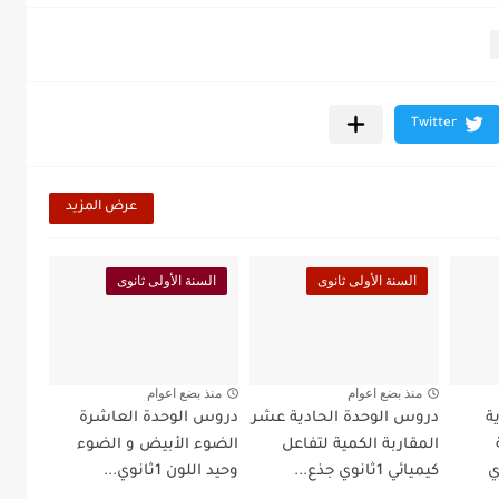
عرض المزيد
السنة الأولى ثانوى
السنة الأولى ثانوى
منذ بضع اعوام
منذ بضع اعوام
ة
دروس الوحدة الحادية عشر
دروس الوحدة العاشرة
المقاربة الكمية لتفاعل
الضوء الأبيض و الضوء
1ثانوي
كيميائي 1ثانوي جذع...
وحيد اللون 1ثانوي...