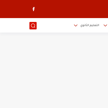
التعليم الثانوي