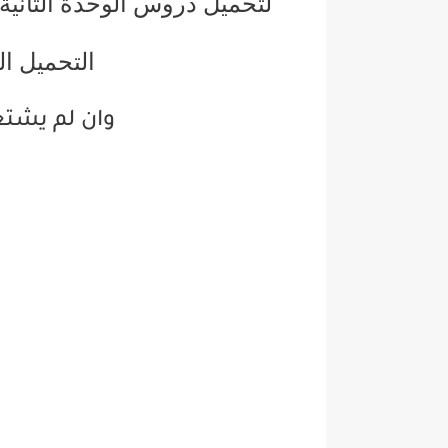
لتحميل دروس الوحدة الثانية 
التحميل ال
وان لم يشت