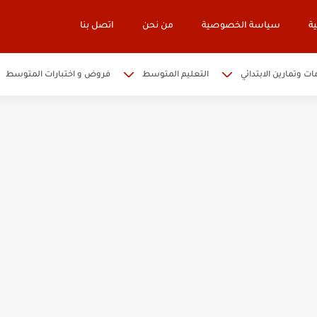
ة
سياسة الخصوصية
من نحن
اتصل بنا
ات وتمارين الابتدائي
التعليم المتوسط
فروض و اختبارات المتوسط