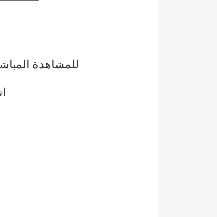
للمشاهدة المباش
ان