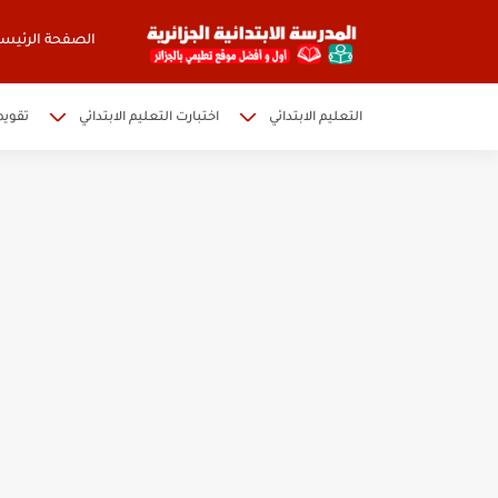
الصفحة الرئيسي
التعليم الابتدائي
اختبارت التعليم الابتدائي
تقويم