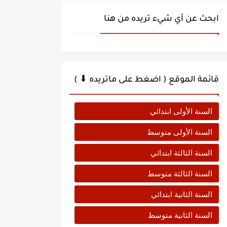
ابحث عن أي شيء تريده من هنا
قائمة الموقع ( اضغط على ماتريده ⬇ )
السنة الأولى ابتدائي
السنة الأولى متوسط
السنة الثالثة ابتدائي
السنة الثالثة متوسط
السنة الثانية ابتدائي
السنة الثانية متوسط