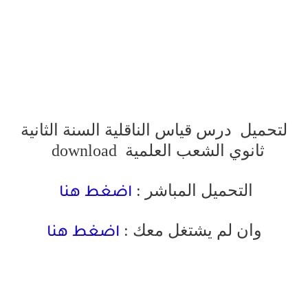
لتحميل درس قياس الناقلية السنة الثانية
ثانوي الشعب العلمية
download
التحميل المباشر :
اضغط هنا
وان لم يشتغل معك :
اضغط هنا