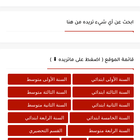
ابحث عن أي شيء تريده من هنا
قائمة الموقع ( اضغط على ماتريده ⬇ )
السنة الأولى ابتدائي
السنة الأولى متوسط
السنة الثالثة ابتدائي
السنة الثالثة متوسط
السنة الثانية ابتدائي
السنة الثانية متوسط
السنة الخامسة ابتدائي
السنة الرابعة ابتدائي
السنة الرابعة متوسط
القسم التحضيري