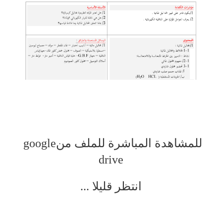
للمشاهدة المباشرة للملف من
google
drive
انتظر قليلا
...