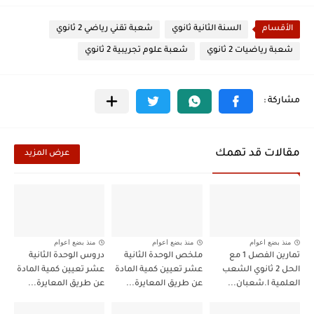
الأقسام
السنة الثانية ثانوي
شعبة تقني رياضي 2 ثانوي
شعبة رياضيات 2 ثانوي
شعبة علوم تجريبية 2 ثانوي
مقالات قد تهمك
عرض المزيد
منذ بضع اعوام
منذ بضع اعوام
منذ بضع اعوام
تمارين الفصل 1 مع
ملخص الوحدة الثانية
دروس الوحدة الثانية
الحل 2 ثانوي الشعب
عشر تعيين كمية المادة
عشر تعيين كمية المادة
العلمية ا.شعبان...
عن طريق المعايرة...
عن طريق المعايرة...