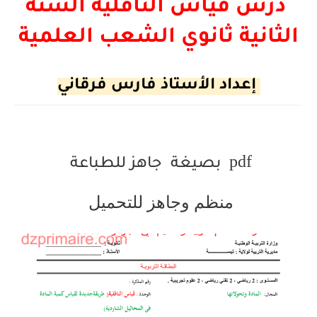
درس قياس الناقلية السنة
الثانية ثانوي الشعب العلمية
إعداد الأستاذ فارس فرقاني
pdf
بصيغة
جاهز للطباعة
منظم وجاهز للتحميل