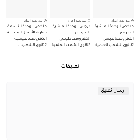
منذ بضع اعوام
منذ بضع اعوام
منذ بضع اعوام
ملخص الوحدة العاشرة
دروس الوحدة العاشرة
ملخص الوحدة التاسعة
التحريض
التحريض
مقاربة الأفعال المتبادلة
الكهرومغناطيسي
الكهرومغناطيسي
الكهرومغناطيسية
2ثانوي الشعب العلمية
2ثانوي الشعب العلمية
2ثانوي الشعب...
تعليقات
إرسال تعليق