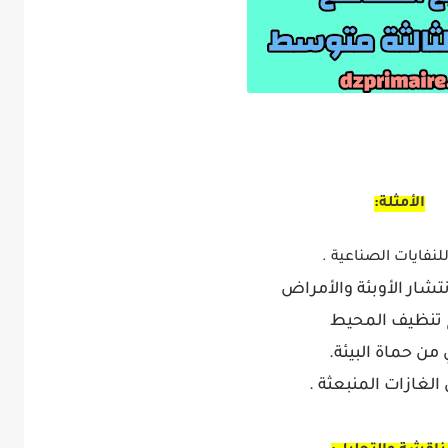
الأمثلة:
لنفايات الصناعية .
تشار الأوبئة والأمراض
تنظيف المحيط
من حماة البيئة.
الغازات المنبعثة .