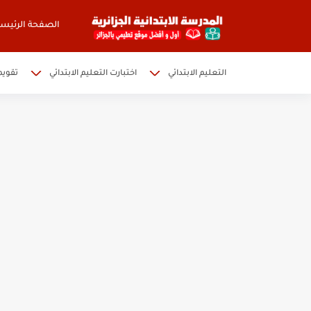
الصفحة الرئيسي
التعليم الابتدائي
اختبارت التعليم الابتدائي
تقويم