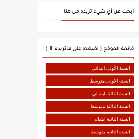
ابحث عن أي شيء تريده من هنا
قائمة الموقع ( اضغط على ماتريده ⬇ )
السنة الأولى ابتدائي
السنة الأولى متوسط
السنة الثالثة ابتدائي
السنة الثالثة متوسط
السنة الثانية ابتدائي
السنة الثانية متوسط