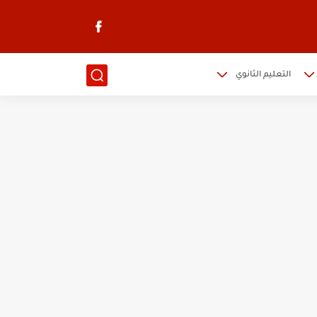
التعليم الثانوي