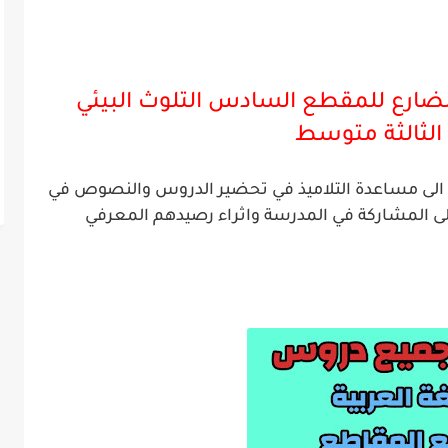
ارع للمقطع السادس التلوث البيئي
لثالثة
متوسط
ية الى مساعدة التلاميذ في تحضير الدروس والنصوص في
لى المشاركة في المدرسة واثراء رصيدهم المعرفي