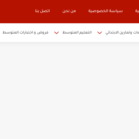
ة
سياسة الخصوصية
من نحن
اتصل بنا
ات وتمارين الابتدائي
التعليم المتوسط
فروض و اختبارات المتوسط