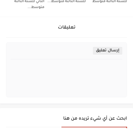
للسنة الثالثة متوسط
للسنة الثالثة متوسط...
الثاني للسنة الثالثة
متوسط...
تعليقات
إرسال تعليق
ابحث عن أي شيء تريده من هنا