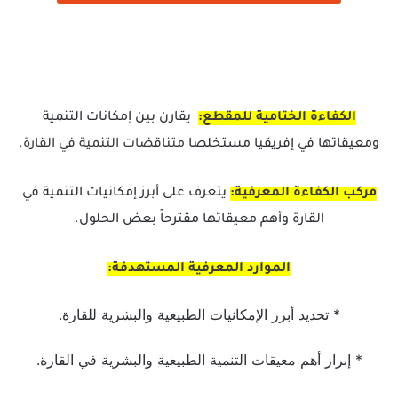
الكفاءة الختامية للمقطع:
يقارن بين إمكانات التنمية
ومعيقاتها في إفريقيا مستخلصا
متناقضات التنمية في القارة.
مركب الكفاءة المعرفية:
يتعرف على أبرز إمكانيات التنمية في
القارة وأهم معيقاتها مقترحاً بعض الحلول.
الموارد المعرفية المستهدفة:
* تحديد أبرز الإمكانيات الطبيعية والبشرية للقارة.
* إبراز أهم معيقات التنمية الطبيعية والبشرية في القارة.