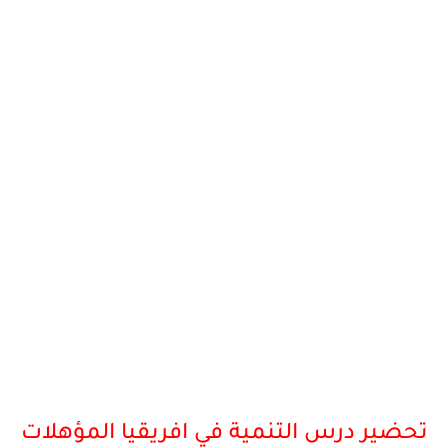
تحضير درس التنمية في افريقيا المؤهلات