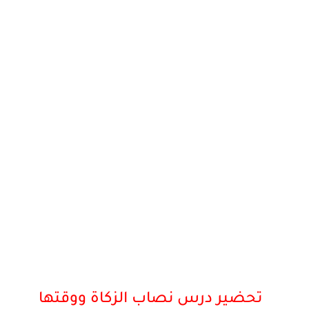
تحضير درس نصاب الزكاة ووقتها