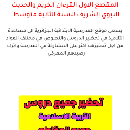
المقطع الاول القرءان الكريم والحديث
النبوي الشريف
للسنة الثانية متوسط
يسعى موقع المدرسية الابتدائية الجزائرية الى مساعدة
التلاميذ في تحضير الدروس والنصوص في مختلف المواد
من اجل تحفيزهم اكثر على المشاركة في المدرسة واثراء
رصيدهم المعرفي