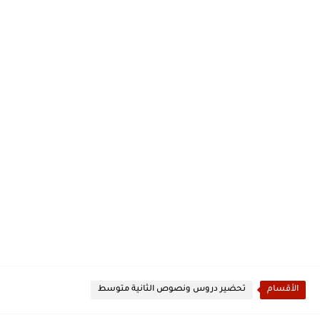
الأقسام
تحضير دروس ونصوص الثانية متوسط