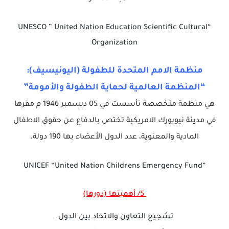
“UNESCO ” United Nation Education Scientific Cultural
Organization
منظمة الامم المتحدة للطفولة (اليونيسيف):
“المنظمة العالمية لحماية الطفولة والأمومة”
هي منظمة متخصصة تأسست في 05 ديسمبر 1946 م مقرها
في مدينة نيويورك الامريكية تختص بالدفاع عن حقوق الاطفال
المادية والمعنوية، عدد الدول الأعضاء بها 190 دولة.
“UNICEF “United Nation Childrens Emergency Fund
5/ أهميتها (دورها)
تشجيع التعاون والاتحاد بين الدول.