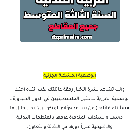
الوضعية المشكلة الجزئية
وأنت تشاهد نشرة الأخبار رفقة عائلتك لفت انتباه أختك
الوضعية المزرية للاجئين الفلسطينيين في الدول المجاورة..
فسألتك قائلة: ( من يساعد هؤلاء المنكوبين؟ ) من خلال ما
درست والسندات المتوفرة عرفها بالمنظمات الدولية
والإقليمية مبرزاً دورها في الإغاثة والتعاون.