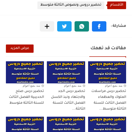
الأقسام
تحضير دروس ونصوص الثالثة متوسط
مقالات قد تهمك
عرض المزيد
منذ بضع اعوام
منذ بضع اعوام
منذ بضع اعوام
تحضير درس مراسلات
تحضير درس الجد
تحضير درس صلح
الملوك والعظماء
والاجتهاد ونبذ الكسل
الحديبية الفصل الثالث
الفصل الثالث للسنة
الفصل الثالث للسنة
للسنة الثالثة متوسط
الثالثة متوسط...
الثالثة...