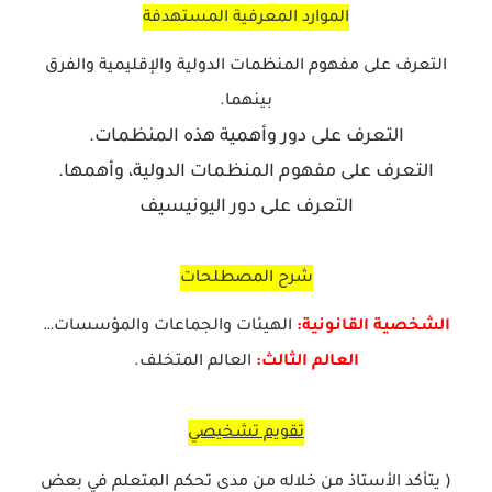
الموارد المعرفية المستهدفة
التعرف على مفهوم المنظمات الدولية والإقليمية والفرق
بينهما.
التعرف على دور وأهمية هذه المنظمات.
التعرف على مفهوم المنظمات الدولية، وأهمها.
التعرف على دور اليونيسيف
شرح المصطلحات
الشخصية القانونية:
الهيئات والجماعات والمؤسسات…
العالم الثالث:
العالم المتخلف.
تقويم تشخيصي
( يتأكد الأستاذ من خلاله من مدى تحكم المتعلم في بعض