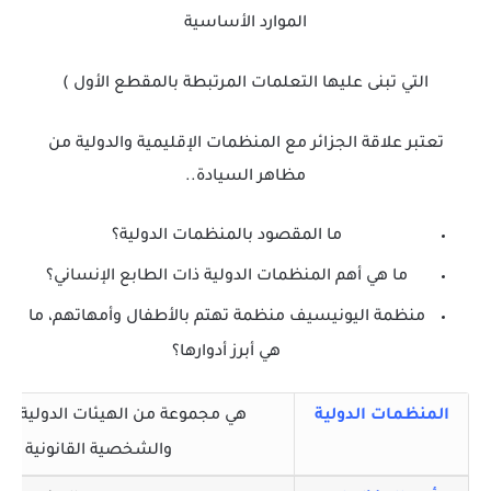
الموارد الأساسية
التي تبنى عليها التعلمات المرتبطة بالمقطع الأول )
تعتبر علاقة الجزائر مع المنظمات الإقليمية والدولية من
مظاهر السيادة..
ما المقصود بالمنظمات الدولية؟
ما هي أهم المنظمات الدولية ذات الطابع الإنساني؟
منظمة اليونيسيف منظمة تهتم بالأطفال وأمهاتهم، ما
هي أبرز أدوارها؟
المنظمات الدولية
هي مجموعة من الهيئات الدولية تجمع 
والشخصية القانونية تسع