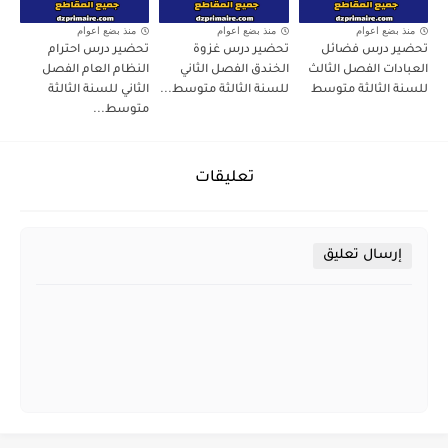
منذ بضع اعوام
منذ بضع اعوام
منذ بضع اعوام
تحضير درس فضائل
تحضير درس غزوة
تحضير درس احترام
العبادات الفصل الثالث
الخندق الفصل الثاني
النظام العام الفصل
للسنة الثالثة متوسط
للسنة الثالثة متوسط...
الثاني للسنة الثالثة
متوسط...
تعليقات
إرسال تعليق