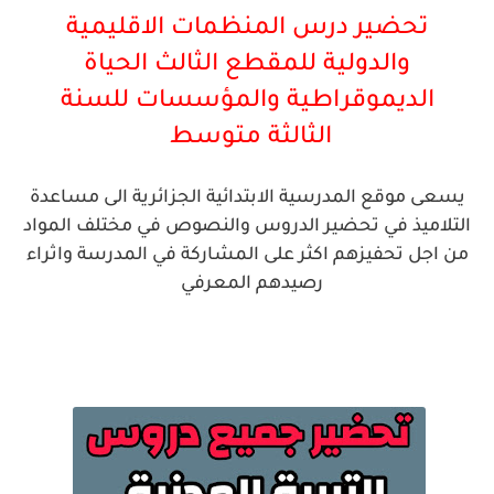
تحضير درس المنظمات الاقليمية
والدولية للمقطع الثالث الحياة
الديموقراطية والمؤسسات للسنة
الثالثة
متوسط
يسعى موقع المدرسية الابتدائية الجزائرية الى مساعدة
التلاميذ في تحضير الدروس والنصوص في مختلف المواد
من اجل تحفيزهم اكثر على المشاركة في المدرسة واثراء
رصيدهم المعرفي