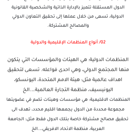
الدول المستقلة تتميز بالإدارة الذاتية والشخصية القانونية
الدولية، تسعى من خلال عملها إلى تحقيق التعاون الدولي
والمصالح المشتركة.
02/ أنواع المنظمات الإقليمية والدولية
المنظمات الدولية: هي الهيئات والمؤسسات التي يتكون
منها المجتمع الدولي، وهي احدى فواعله. تسعى لتحقيق
اهداف عالمية مثل: هيئة الامم المتحدة، اليونسكو،
اليونيسيف، منظمة التجارة العالمية….الخ
المنظمات الاقليمية: هي مؤسسات وهيئات تضم في عضويتها
مجموعة محددة من الدول يجمعها اقليم محدد، تهدف الى
تحقيق مصالح مشتركة خاصة بتلك الدول فقط مثل: الجامعة
العربية، منظمة الاتحاد الافريقي….الخ