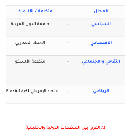
المجال
منظمات إقليمية
السياسي
جامعة الدول العربية
الاقتصادي
الاتحاد المغاربي
الثقافي والاجتماعي
منظمة الألسكو
الرياضي
الاتحاد الإفريقي لكرة القدم CAF
3/ الفرق بين المنظمات الدولية والإقليمية