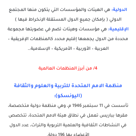
الدولية:
هي الهيئات والمؤسسات التي يتكون منها المجتمع
الدولي ( بإمكان جميع الدول المستقلة الاِنخراط فيها )
الإقليمية:
هي مؤسسات وهيئات تضم في عضويتها مجموعة
محددة من الدول يجمعها إقليم محدد كالمنظمات الإفريقية –
العربية – الأوربية – الأمريكية – الإسلامية…
4/ من أبرز المنظمات العالمية
منظمة الامم المتحدة للتربية والعلوم والثقافة
(اليونسكو):
تأسست في 11 سبتمبر 1946 م، وهي منظمة دولية متخصصة،
مقرها بباريس تعمل في نطاق هيئة الامم المتحدة، تتخصص
في النشاطات الثقافية والعلمية التربوية والتراث، عدد الدول
الأعضاء بها 196 دولة.