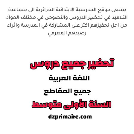
يسعى موقع المدرسية الابتدائية الجزائرية الى مساعدة
التلاميذ في تحضير الدروس والنصوص في مختلف المواد
من اجل تحفيزهم اكثر على المشاركة في المدرسة واثراء
رصيدهم المعرفي