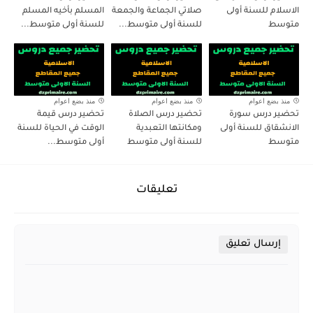
الاسلام للسنة أولى
صلاتي الجماعة والجمعة
المسلم بأخيه المسلم
متوسط
للسنة أولى متوسط...
للسنة أولى متوسط...
منذ بضع اعوام
منذ بضع اعوام
منذ بضع اعوام
تحضير درس سورة
تحضير درس الصلاة
تحضير درس قيمة
الانشقاق للسنة أولى
ومكانتها التعبدية
الوقت في الحياة للسنة
متوسط
للسنة أولى متوسط
أولى متوسط...
تعليقات
إرسال تعليق