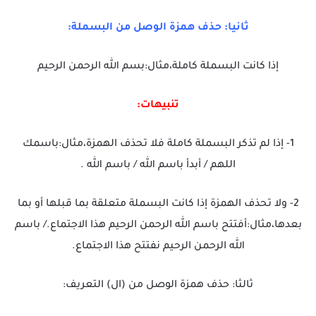
ثانيا: حذف همزة الوصل من البسملة:
إذا كانت البسملة كاملة،مثال:بسم الله الرحمن الرحيم
تنبيهات:
1- إذا لم تذكر البسملة كاملة فلا تحذف الهمزة،مثال:باسمك
اللهم / أبدأ باسم الله / باسم الله .
2- ولا تحذف الهمزة إذا كانت البسملة متعلقة بما قبلها أو بما
بعدها،مثال:أفتتح باسم الله الرحمن الرحيم هذا الاجتماع./ باسم
الله الرحمن الرحيم نفتتح هذا الاجتماع.
ثالثا: حذف همزة الوصل من (ال) التعريف: