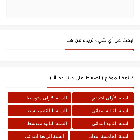
ابحث عن أي شيء تريده من هنا
قائمة الموقع ( اضغط على ماتريده ⬇ )
السنة الأولى ابتدائي
السنة الأولى متوسط
السنة الثالثة ابتدائي
السنة الثالثة متوسط
السنة الثانية ابتدائي
السنة الثانية متوسط
السنة الخامسة ابتدائي
السنة الرابعة ابتدائي