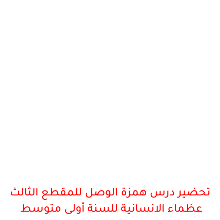
تحضير درس همزة الوصل للمقطع الثالث
عظماء الانسانية للسنة
أ
ولى
متوسط