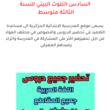
السادس التلوث البيئي للسنة
الثالثة
متوسط
يسعى موقع المدرسية الابتدائية الجزائرية الى مساعدة
التلاميذ في تحضير الدروس والنصوص في مختلف المواد
من اجل تحفيزهم اكثر على المشاركة في المدرسة واثراء
رصيدهم المعرفي