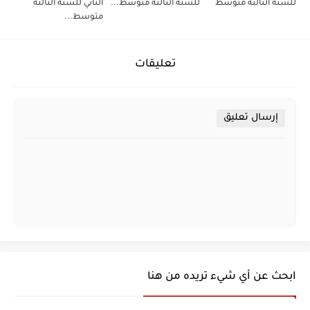
للسنة الثالثة متوسط
للسنة الثالثة متوسط...
الثاني للسنة الثالثة
متوسط...
تعليقات
إرسال تعليق
ابحث عن أي شيء تريده من هنا