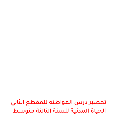
تحضير درس المواطنة للمقطع الثاني
الحياة المدنية للسنة الثالثة
متوسط