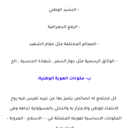
– النشيد الوطني
– الرقع الجغرافية
– المعالم المختلفة مثل مقام الشهيد
– الوثائق الرسمية مثل جواز السفر , شهادة الجنسية …الخ
ب- مكونات الهوية الوطنية:
كل مجتمع له خصائص يتميز بها عن غيره تغرس فيه روح
الانتماء للوطن والاعتزاز به والتحلي بالمسؤولية تجاهه وهي
المكونات الاساسية لهويته المتمثلة في : – الاسلام – العروبة –