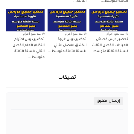
الثالثة متوسط...
الثالثة...
منذ بضع اعوام
منذ بضع اعوام
منذ بضع اعوام
تحضير درس فضائل
تحضير درس غزوة
تحضير درس احترام
العبادات الفصل الثالث
الخندق الفصل الثاني
النظام العام الفصل
للسنة الثالثة متوسط
للسنة الثالثة متوسط...
الثاني للسنة الثالثة
متوسط...
تعليقات
إرسال تعليق