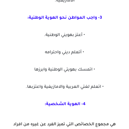
الامازيغية.
3- واجب المواطن نحو الهوية الوطنية:
• أعتز بهويني الوطنية.
• أتعلم ديني واحترامه
• اتمسك بهويتي الوطنية وابرزها
• اتعلم لغتي العربية والامازيغية واعتزبها.
4- الهوية الشخصية:
هي مجموع الخصائص التي تميز الفرد عن غيره من افراد