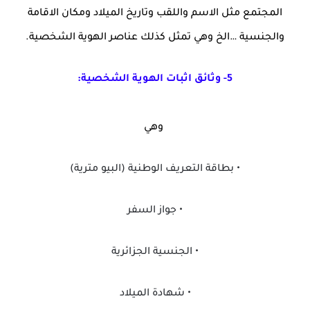
المجتمع مثل الاسم واللقب وتاريخ الميلاد ومكان الاقامة
والجنسية …الخ وهي تمثل كذلك عناصر الهوية الشخصية.
5- وثائق اثبات الهوية الشخصية:
وهي
• بطاقة التعريف الوطنية (البيو مترية)
• جواز السفر
• الجنسية الجزائرية
• شهادة الميلاد