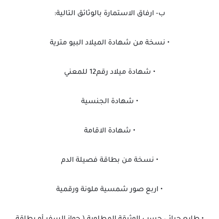
ب‌- ارفاق الاستمارة بالوثائق التالية:
• نسخة من شهادة الميلاد البيو مترية
• شهادة ميلاد رقم12 للمعني
• شهادة الجنسية
• شهادة الاقامة
• نسخة من بطاقة فصيلة الدم
• اربع صور شمسية ملونة ورقمية