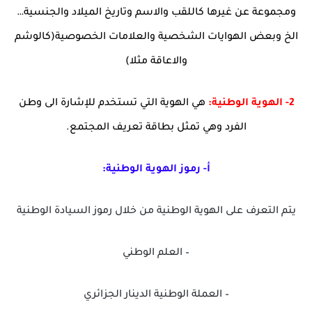
ومجموعة عن غيرها كاللقب والاسم وتاريخ الميلاد والجنسية…
الخ وبعض الهوايات الشخصية والعلامات الخصوصية(كالوشم
والاعاقة مثلا)
2- الهوية الوطنية:
هي الهوية التي تستخدم للإشارة الى وطن
الفرد وهي تمثل بطاقة تعريف المجتمع.
أ‌- رموز الهوية الوطنية:
يتم التعرف على الهوية الوطنية من خلال رموز السيادة الوطنية
– العلم الوطني
– العملة الوطنية الدينار الجزائري