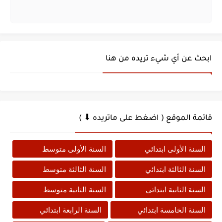
ابحث عن أي شيء تريده من هنا
قائمة الموقع ( اضغط على ماتريده ⬇ )
السنة الأولى ابتدائي
السنة الأولى متوسط
السنة الثالثة ابتدائي
السنة الثالثة متوسط
السنة الثانية ابتدائي
السنة الثانية متوسط
السنة الخامسة ابتدائي
السنة الرابعة ابتدائي