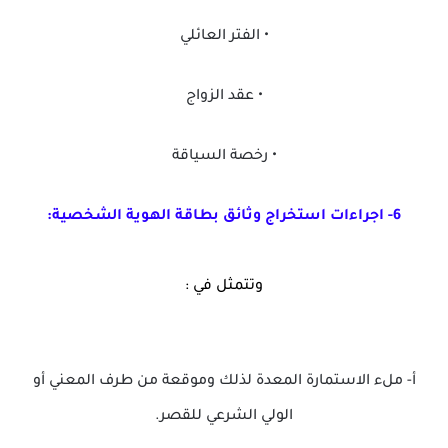
• الفتر العائلي
• عقد الزواج
• رخصة السياقة
6- اجراءات استخراج وثائق بطاقة الهوية الشخصية:
وتتمثل في :
أ‌- ملء الاستمارة المعدة لذلك وموقعة من طرف المعني أو
الولي الشرعي للقصر.