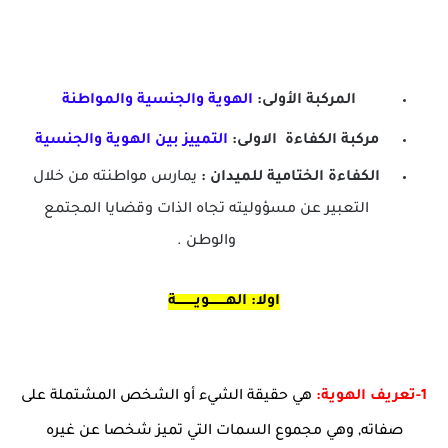
المركبة الأولى:
الهوية والجنسية والمواطنة
مركبة الكفاءة الاولى:
التمييز بين الهوية والجنسية
الكفاءة الختامية للميدان :
يمارس مواطنته من خلال
التعبير عن مسؤوليته تجاه الذات وقضايا المجتمع
والوطن .
اولا: الهــــــــويـــــــــة
1-تعريف الهوية:
هي حقيقة الشيء أو الشخص المشتملة على
صفاته, وهي مجموع السمات التي تميز شخصا عن غيره