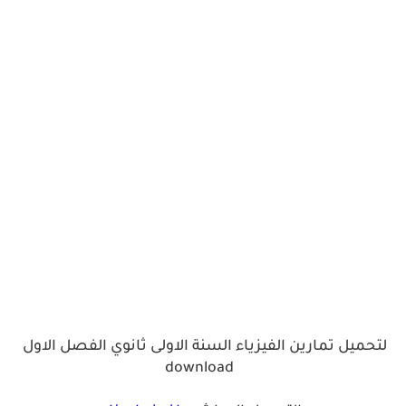
لتحميل تمارين الفيزياء السنة الاولى ثانوي الفصل الاول
download