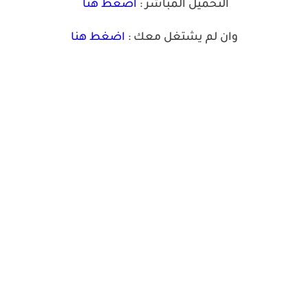
التحميل المباشر :
اضغط هنا
وان لم يشتغل معك :
اضغط هنا