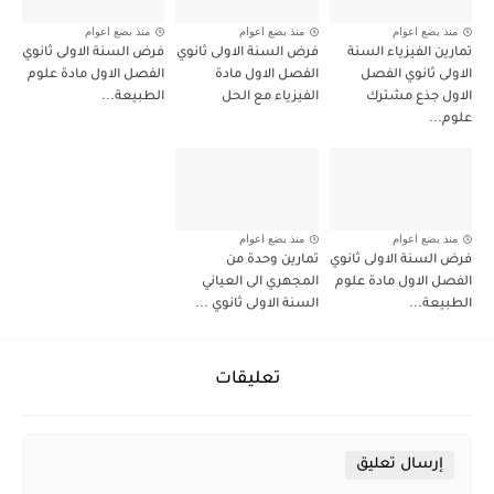
منذ بضع اعوام
منذ بضع اعوام
منذ بضع اعوام
تمارين الفيزياء السنة
فرض السنة الاولى ثانوي
فرض السنة الاولى ثانوي
الاولى ثانوي الفصل
الفصل الاول مادة
الفصل الاول مادة علوم
الاول جذع مشترك
الفيزياء مع الحل
الطبيعة...
علوم...
منذ بضع اعوام
منذ بضع اعوام
فرض السنة الاولى ثانوي
تمارين وحدة من
الفصل الاول مادة علوم
المجهري الى العياني
الطبيعة...
السنة الاولى ثانوي ...
تعليقات
إرسال تعليق