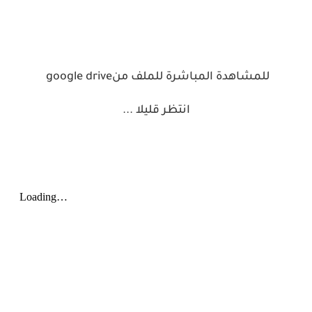
للمشاهدة المباشرة للملف من
google drive
انتظر قليلا
...