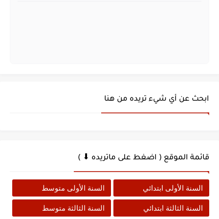
ابحث عن أي شيء تريده من هنا
قائمة الموقع ( اضغط على ماتريده ⬇ )
السنة الأولى ابتدائي
السنة الأولى متوسط
السنة الثالثة ابتدائي
السنة الثالثة متوسط