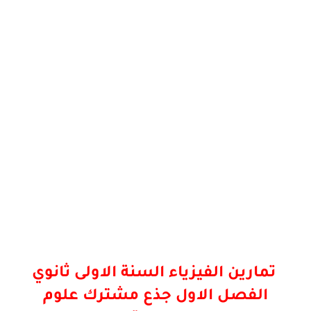
تمارين الفيزياء السنة الاولى ثانوي
الفصل الاول جذع مشترك علوم