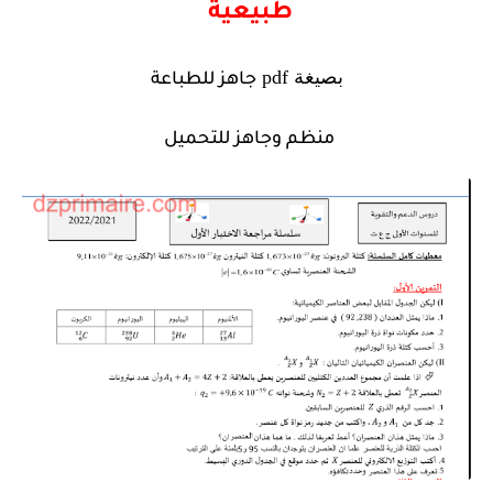
طبيعية
بصيغة
pdf
جاهز للطباعة
منظم وجاهز للتحميل