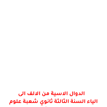
الدوال الاسية من الالف الى
الياء
السنة الثالثة ثانوي شعبة علوم