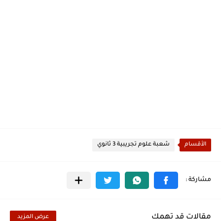
الأقسام
شعبة علوم تجريبية 3 ثانوي
مقالات قد تهمك
عرض المزيد