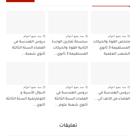
منذ بضع اعوام
منذ بضع اعوام
منذ بضع اعوام
ملخص القوة والحركات
سلسلة تمارين الوحدة
دروس الهندسة في
المستقيمة 3 ثانوي
الثانية القوة والحركات
الفضاء السنة الثالثة
الشعب العلمية
المستقيمة 3 ثانوي...
ثانوي شعبة...
منذ بضع اعوام
منذ بضع اعوام
منذ بضع اعوام
دروس الهندسة في
دروس الهندسة في
الدوال الأسية و
الفضاء من الالف الى...
الفضاء السنة الثالثة
اللوغارتمية السنة الثالثة
ثانوي شعبة علوم...
ثانوي...
تعليقات