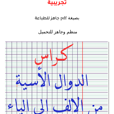
تجريبية
بصيغة
pdf
جاهز للطباعة
منظم وجاهز للتحميل