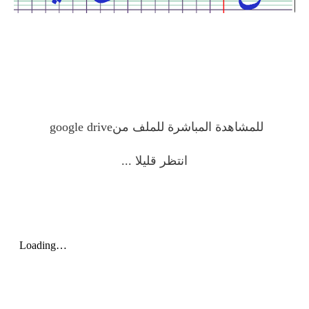
للمشاهدة المباشرة للملف من
google drive
انتظر قليلا
...