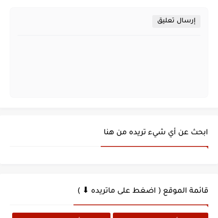
إرسال تعليق
ابحث عن أي شيء تريده من هنا
قائمة الموقع ( اضغط على ماتريده ⬇ )