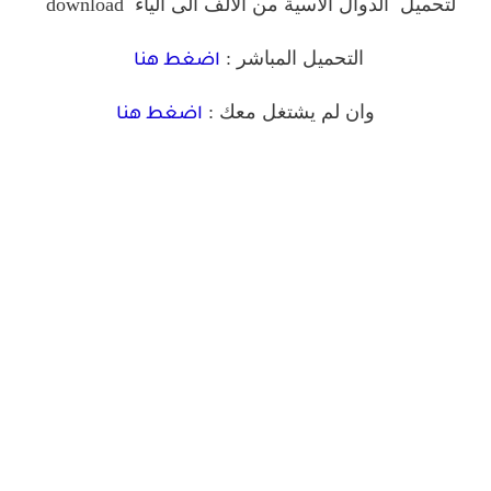
لتحميل الدوال الاسية من الالف الى الياء
download
التحميل المباشر :
اضغط هنا
وان لم يشتغل معك :
اضغط هنا