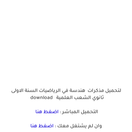
لتحميل مذكرات هندسة في الرياضيات السنة الاولى
ثانوي الشعب العلمية
download
التحميل المباشر :
اضغط هنا
وان لم يشتغل معك :
اضغط هنا