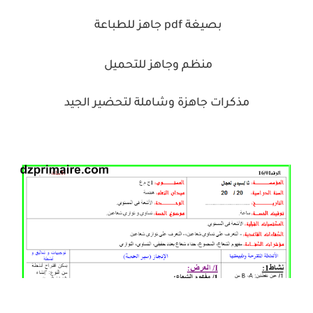
بصيغة pdf جاهز للطباعة
منظم وجاهز للتحميل
مذكرات جاهزة وشاملة لتحضير الجيد