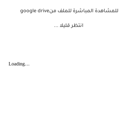
للمشاهدة المباشرة للملف من
google drive
انتظر قليلا
...