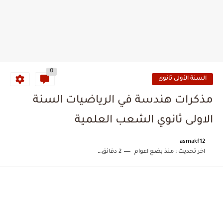
0
السنة الأولى ثانوى
مذكرات هندسة في الرياضيات السنة
الاولى ثانوي الشعب العلمية
asmakf12
اخر تحديث :
منذ بضع اعوام
2 دقائق للقراءة