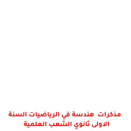
مذكرات هندسة في الرياضيات السنة
الاولى ثانوي الشعب العلمية