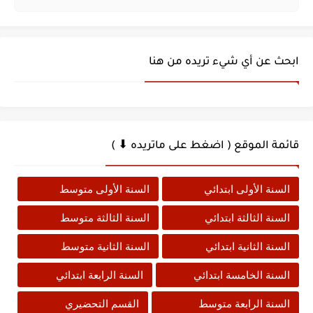
ابحث عن أي شيء تريده من هنا
قائمة الموقع ( اضغط على ماتريده ⬇ )
السنة الأولى ابتدائي
السنة الأولى متوسط
السنة الثالثة ابتدائي
السنة الثالثة متوسط
السنة الثانية ابتدائي
السنة الثانية متوسط
السنة الخامسة ابتدائي
السنة الرابعة ابتدائي
السنة الرابعة متوسط
القسم التحضيري