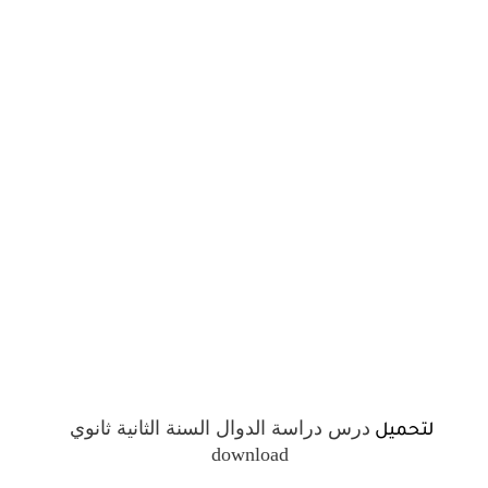
درس دراسة الدوال السنة الثانية ثانوي
لتحميل
download