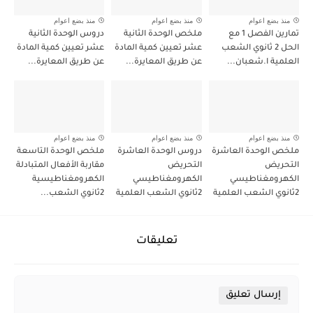
منذ بضع اعوام
منذ بضع اعوام
منذ بضع اعوام
تمارين الفصل 1 مع
ملخص الوحدة الثانية
دروس الوحدة الثانية
الحل 2 ثانوي الشعب
عشر تعيين كمية المادة
عشر تعيين كمية المادة
العلمية ا.شعبان...
عن طريق المعايرة...
عن طريق المعايرة...
منذ بضع اعوام
منذ بضع اعوام
منذ بضع اعوام
ملخص الوحدة العاشرة
دروس الوحدة العاشرة
ملخص الوحدة التاسعة
التحريض
التحريض
مقاربة الأفعال المتبادلة
الكهرومغناطيسي
الكهرومغناطيسي
الكهرومغناطيسية
2ثانوي الشعب العلمية
2ثانوي الشعب العلمية
2ثانوي الشعب...
تعليقات
إرسال تعليق