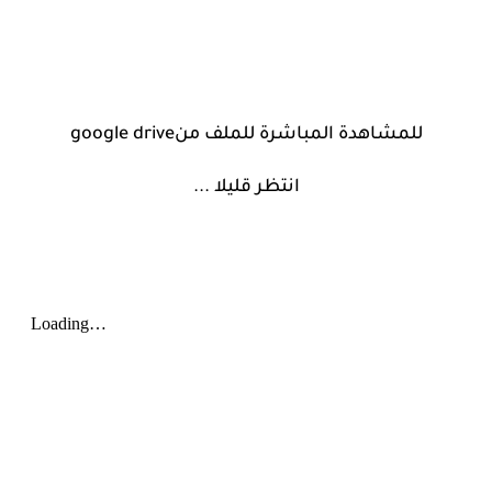
للمشاهدة المباشرة للملف من
google drive
انتظر قليلا
...