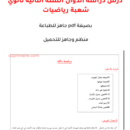
درس دراسة الدوال السنة الثانية ثانوي
شعبة رياضيات
بصيغة
pdf
جاهز للطباعة
منظم وجاهز للتحميل