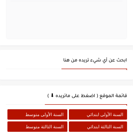
ابحث عن أي شيء تريده من هنا
قائمة الموقع ( اضغط على ماتريده ⬇ )
السنة الأولى ابتدائي
السنة الأولى متوسط
السنة الثالثة ابتدائي
السنة الثالثة متوسط