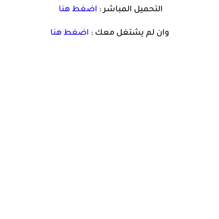
التحميل المباشر :
اضغط هنا
وان لم يشتغل معك :
اضغط هنا