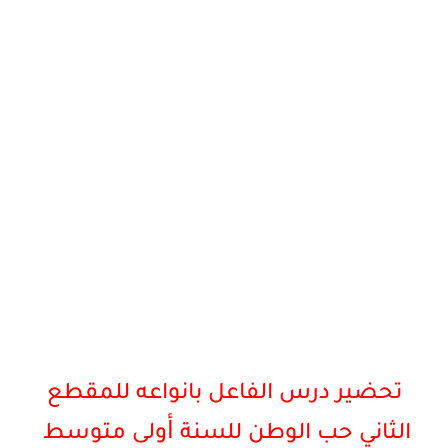
تحضير درس الفاعل بانواعه للمقطع
أ
الثاني حب الوطن للسنة
ولى
متوسط