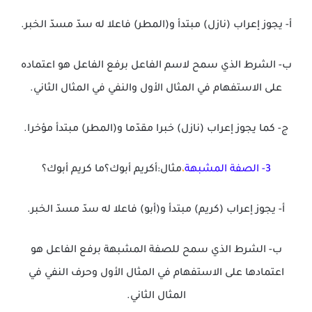
أ- يجوز إعراب (نازل) مبتدأ و(المطر) فاعلا له سدّ مسدّ الخبر.
ب- الشرط الذي سمح لاسم الفاعل برفع الفاعل هو اعتماده
على الاستفهام في المثال الأول والنفي في المثال الثاني.
ج- كما يجوز إعراب (نازل) خبرا مقدّما و(المطر) مبتدأ مؤخرا.
3- الصفة المشبهة
،
مثال:أكريم أبوك؟ما كريم أبوك؟
أ- يجوز إعراب (كريم) مبتدأ و(أبو) فاعلا له سدّ مسدّ الخبر.
ب- الشرط الذي سمح للصفة المشبهة برفع الفاعل هو
اعتمادها على الاستفهام في المثال الأول وحرف النفي في
المثال الثاني.