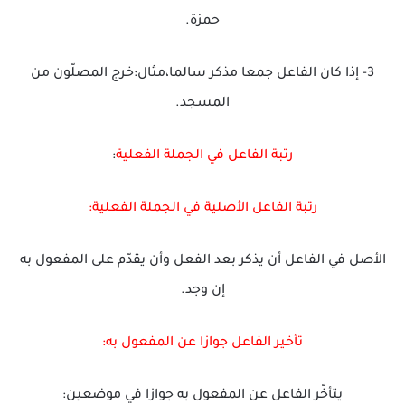
حمزة.
3- إذا كان الفاعل جمعا مذكر سالما،مثال:خرج المصلّون من
المسجد.
رتبة الفاعل في الجملة الفعلية
:
رتبة الفاعل الأصلية في الجملة الفعلية:
الأصل في الفاعل أن يذكر بعد الفعل وأن يقدّم على المفعول به
إن وجد.
تأخير الفاعل جوازا عن المفعول به:
يتأخّر الفاعل عن المفعول به جوازا في موضعين: