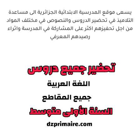
يسعى موقع المدرسية الابتدائية الجزائرية الى مساعدة
التلاميذ في تحضير الدروس والنصوص في مختلف المواد
من اجل تحفيزهم اكثر على المشاركة في المدرسة واثراء
رصيدهم المعرفي