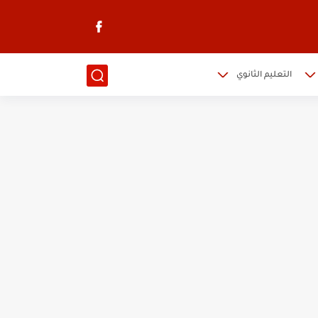
التعليم الثانوي