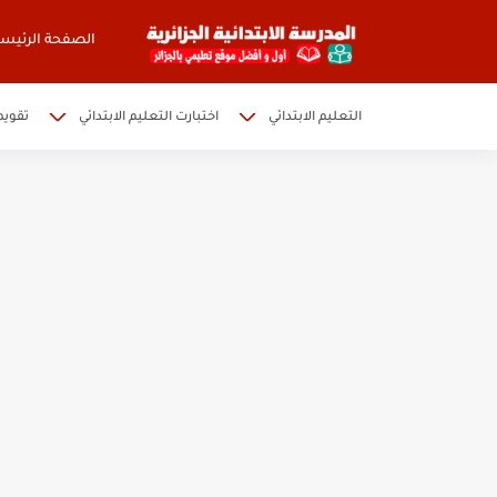
الصفحة الرئيسي
التعليم الابتدائي
اختبارت التعليم الابتدائي
تقويم