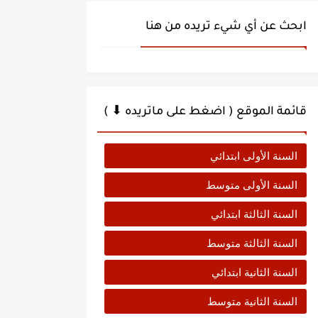
ابحث عن أي شيء تريده من هنا
قائمة الموقع ( اضغط على ماتريده ⬇ )
السنة الأولى ابتدائي
السنة الأولى متوسط
السنة الثالثة ابتدائي
السنة الثالثة متوسط
السنة الثانية ابتدائي
السنة الثانية متوسط