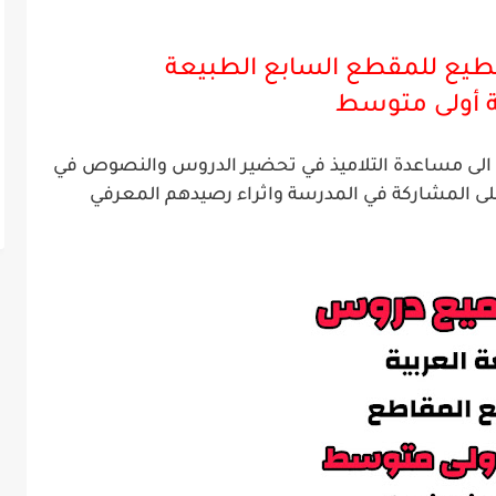
طيع للمقطع السابع الطبيعة
ة
أ
ولى
متوسط
ية الى مساعدة التلاميذ في تحضير الدروس والنصوص في
لى المشاركة في المدرسة واثراء رصيدهم المعرفي