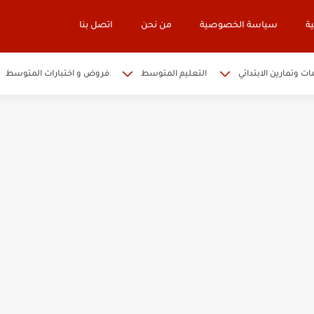
ة
سياسة الخصوصية
من نحن
اتصل بنا
ات وتمارين الابتدائي
التعليم المتوسط
فروض و اختبارات المتوسط