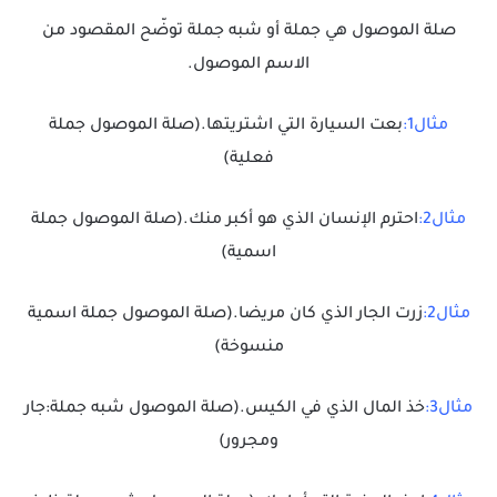
صلة الموصول هي جملة أو شبه جملة توضّح المقصود من
الاسم الموصول.
مثال1:
بعت السيارة التي اشتريتها.(صلة الموصول جملة
فعلية)
مثال2:
احترم الإنسان الذي هو أكبر منك.(صلة الموصول جملة
اسمية)
مثال2:
زرت الجار الذي كان مريضا.(صلة الموصول جملة اسمية
منسوخة)
مثال3:
خذ المال الذي في الكيس.(صلة الموصول شبه جملة:جار
ومجرور)