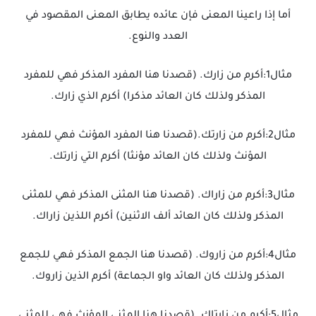
أما إذا راعينا المعنى فإن عائده يطابق المعنى المقصود في
العدد والنوع.
مثال1:أكرم من زارك. (قصدنا هنا المفرد المذكر فهي للمفرد
المذكر ولذلك كان العائد مذكرا) أكرم الذي زارك.
مثال2:أكرم من زارتك.(قصدنا هنا المفرد المؤنث فهي للمفرد
المؤنث ولذلك كان العائد مؤنثا) أكرم التي زارتك.
مثال3:أكرم من زاراك. (قصدنا هنا المثنى المذكر فهي للمثنى
المذكر ولذلك كان العائد ألف الاثنين) أكرم اللذين زاراك.
مثال4:أكرم من زاروك. (قصدنا هنا الجمع المذكر فهي للجمع
المذكر ولذلك كان العائد واو الجماعة) أكرم الذين زاروك.
مثال5:أكرم من زارتاك. (قصدنا هنا المثنى المؤنث فهي للمثنى