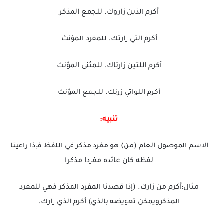
أكرم الذين زاروك. للجمع المذكر
أكرم التي زارتك. للمفرد المؤنث
أكرم اللتين زارتاك. للمثنى المؤنث
أكرم اللواتي زرنك. للجمع المؤنث
تنبيه:
الاسم الموصول العام (من) هو مفرد مذكر في اللفظ فإذا راعينا
لفظه كان عائده مفردا مذكرا
مثال:أكرم من زارك. (إذا قصدنا المفرد المذكر فهي للمفرد
المذكرويمكن تعويضه بالذي) أكرم الذي زارك.