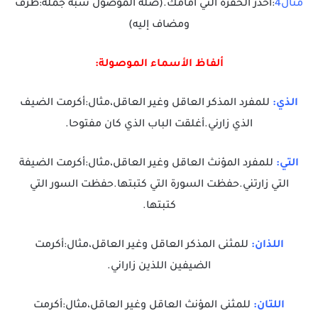
مثال4
:احذر الحفرة التي أمامك.(صلة الموصول شبه جملة:ظرف
ومضاف إليه)
ألفاظ الأسماء الموصولة:
الذي:
للمفرد المذكر العاقل وغير العاقل،مثال:أكرمت الضيف
الذي زارني.أغلقت الباب الذي كان مفتوحا.
التي:
للمفرد المؤنث العاقل وغير العاقل،مثال:أكرمت الضيفة
التي زارتني.حفظت السورة التي كتبتها.حفظت السور التي
كتبتها.
اللذان:
للمثنى المذكر العاقل وغير العاقل،مثال:أكرمت
الضيفين اللذين زاراني.
اللتان:
للمثنى المؤنث العاقل وغير العاقل،مثال:أكرمت