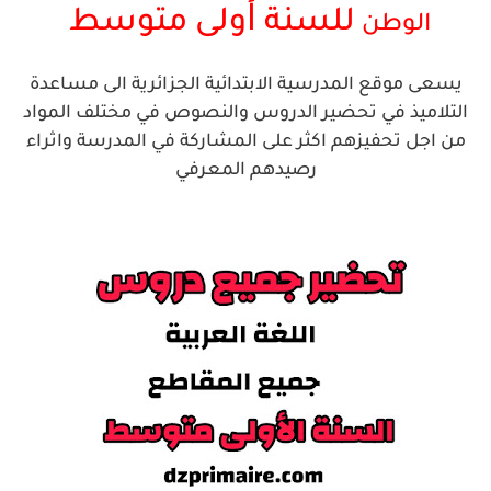
أ
للسنة
ولى
متوسط
الوطن
يسعى موقع المدرسية الابتدائية الجزائرية الى مساعدة
التلاميذ في تحضير الدروس والنصوص في مختلف المواد
من اجل تحفيزهم اكثر على المشاركة في المدرسة واثراء
رصيدهم المعرفي