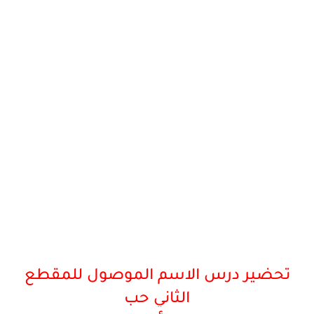
تحضير درس الاسم الموصول للمقطع
الثاني حب