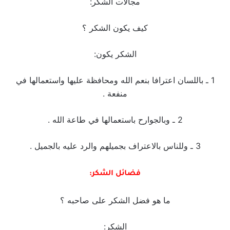
مجالات الشكر:
كيف يكون الشكر ؟
الشكر يكون:
1 ـ باللسان اعترافا بنعم الله ومحافظة عليها واستعمالها في
منفعة .
2 ـ وبالجوارح باستعمالها في طاعة الله .
3 ـ وللناس بالاعتراف بجميلهم والرد عليه بالجميل .
فضائل الشكر:
ما هو فضل الشكر على صاحبه ؟
الشكر: