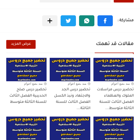
مقالات قد تهمك
عرض المزيد
منذ بضع اعوام
منذ بضع اعوام
منذ بضع اعوام
تحضير درس مراسلات
تحضير درس الجد
تحضير درس صلح
الملوك والعظماء
والاجتهاد ونبذ الكسل
الحديبية الفصل الثالث
الفصل الثالث للسنة
الفصل الثالث للسنة
للسنة الثالثة متوسط
الثالثة متوسط...
الثالثة...