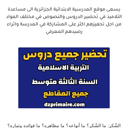
يسعى موقع المدرسية الابتدائية الجزائرية الى مساعدة
التلاميذ في تحضير الدروس والنصوص في مختلف المواد
من اجل تحفيزهم اكثر على المشاركة في المدرسة واثراء
رصيدهم المعرفي
الشّكر: ما الشّكر؟ ما أنواعه؟ ما مظاهره؟ ما فوائده وثماره؟