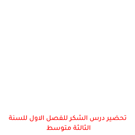
تحضير درس الشكر للفصل الاول للسنة
الثالثة
متوسط