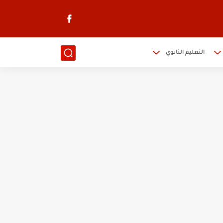
التعليم الثانوي