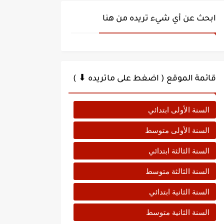
ابحث عن أي شيء تريده من هنا
قائمة الموقع ( اضغط على ماتريده ⬇ )
السنة الأولى ابتدائي
السنة الأولى متوسط
السنة الثالثة ابتدائي
السنة الثالثة متوسط
السنة الثانية ابتدائي
السنة الثانية متوسط