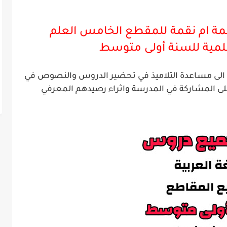
ة ام نقمة للمقطع الخامس العلم
لمية للسنة
أ
ولى
متوسط
ية الى مساعدة التلاميذ في تحضير الدروس والنصوص في
لى المشاركة في المدرسة واثراء رصيدهم المعرفي