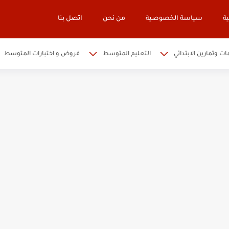
ة
سياسة الخصوصية
من نحن
اتصل بنا
ات وتمارين الابتدائي
التعليم المتوسط
فروض و اختبارات المتوسط