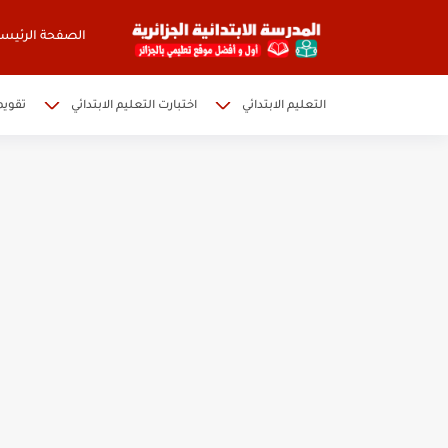
الصفحة الرئيسي
التعليم الابتدائي
اختبارت التعليم الابتدائي
تقويم