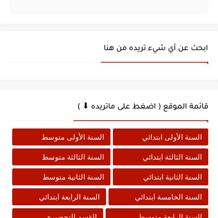
ابحث عن أي شيء تريده من هنا
قائمة الموقع ( اضغط على ماتريده ⬇ )
السنة الأولى ابتدائي
السنة الأولى متوسط
السنة الثالثة ابتدائي
السنة الثالثة متوسط
السنة الثانية ابتدائي
السنة الثانية متوسط
السنة الخامسة ابتدائي
السنة الرابعة ابتدائي
السنة الرابعة متوسط
القسم التحضيري