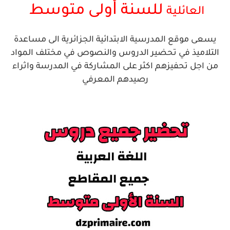
أ
للسنة
ولى
متوسط
العائلية
يسعى موقع المدرسية الابتدائية الجزائرية الى مساعدة
التلاميذ في تحضير الدروس والنصوص في مختلف المواد
من اجل تحفيزهم اكثر على المشاركة في المدرسة واثراء
رصيدهم المعرفي