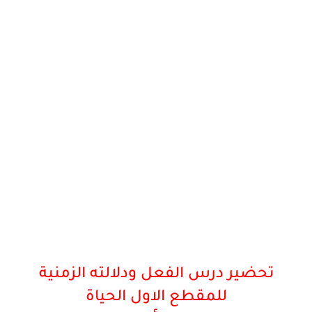
تحضير درس الفعل ودلالته الزمنية
للمقطع الاول الحياة