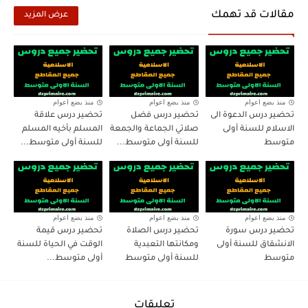
مقالات قد تهمك
عرض المزيد
منذ بضع اعوام
منذ بضع اعوام
منذ بضع اعوام
تحضير درس الدعوة الى
تحضير درس فضل
تحضير درس علاقة
الاسلام للسنة أولى
صلاتي الجماعة والجمعة
المسلم بأخيه المسلم
متوسط
للسنة أولى متوسط...
للسنة أولى متوسط...
منذ بضع اعوام
منذ بضع اعوام
منذ بضع اعوام
تحضير درس سورة
تحضير درس الصلاة
تحضير درس قيمة
الانشقاق للسنة أولى
ومكانتها التعبدية
الوقت في الحياة للسنة
متوسط
للسنة أولى متوسط
أولى متوسط...
تعليقات