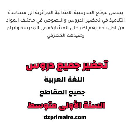
يسعى موقع المدرسية الابتدائية الجزائرية الى مساعدة
التلاميذ في تحضير الدروس والنصوص في مختلف المواد
من اجل تحفيزهم اكثر على المشاركة في المدرسة واثراء
رصيدهم المعرفي