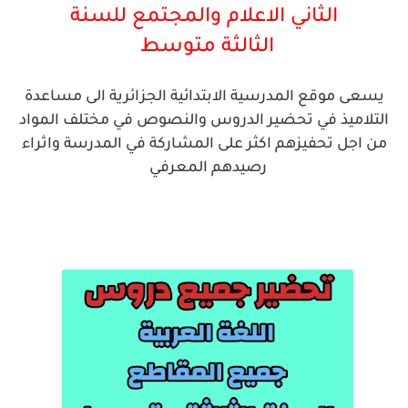
الثاني الاعلام والمجتمع للسنة
الثالثة
متوسط
يسعى موقع المدرسية الابتدائية الجزائرية الى مساعدة
التلاميذ في تحضير الدروس والنصوص في مختلف المواد
من اجل تحفيزهم اكثر على المشاركة في المدرسة واثراء
رصيدهم المعرفي