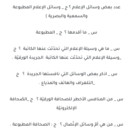
عدد بعض وسائل الإعلام ؟ ج _ وسائل الإعلام المطبوعة
والسمعية والبصرية )
س _ ما أقدمها ؟ ج _ المطبوعة
س _ ما هي وسيلة الإعلام التي تحدّثت عنها الكاتبة ؟ ج
_وسيلة الإعلام التي تحدّثت عنها الكاتبة الجريدة الورقيّة .
س _ اذكر بعض الوسائل التي نافستها الجريدة ؟ ج
_التلغراف والهاتف والمذياع .
س _ من المنافس الأخطر للصحافة الورقيّة ؟ ج _الصّحافة
الإلكترونيّة
س _ من هي أمّ وسائل الإتّصال ؟ ج : الصحافة المطبوعة .