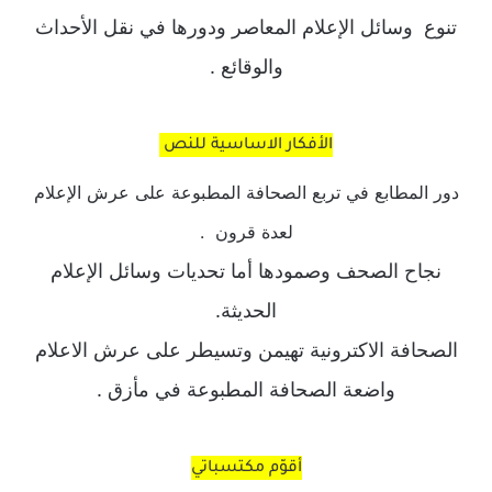
تنوع وسائل الإعلام المعاصر ودورها في نقل الأحداث
والوقائع .
الأفكار الاساسية للنص
دور المطابع في تربع الصحافة المطبوعة على عرش الإعلام
لعدة قرون .
نجاح الصحف وصمودها أما تحديات وسائل الإعلام
الحديثة.
الصحافة الاكترونية تهيمن وتسيطر على عرش الاعلام
واضعة الصحافة المطبوعة في مأزق .
أقوّم مكتسباتي