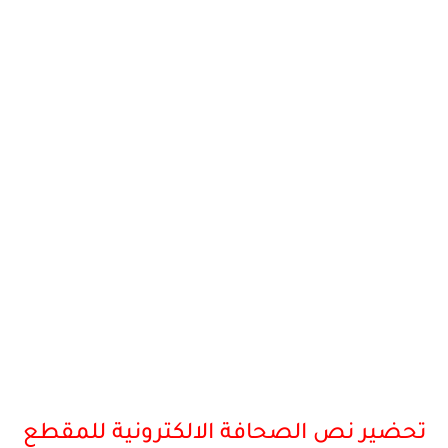
تحضير نص الصحافة الالكترونية للمقطع