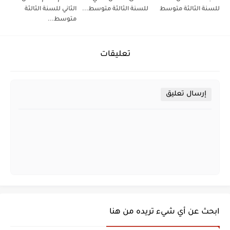
للسنة الثالثة متوسط
للسنة الثالثة متوسط...
الثاني للسنة الثالثة
متوسط...
تعليقات
إرسال تعليق
ابحث عن أي شيء تريده من هنا