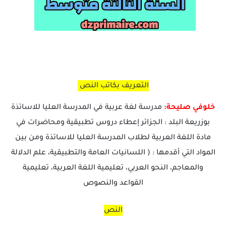
التعريف بكاتب النص
خلوفي صليحة:
مدرسة لغة عربية في المدرسة العليا للاساتذة
بوزريعة البلد : الجزائر إعطاء دروس تطبيقية ومحاضرات في
مادة اللغة العربية لطلاب المدرسة العليا للاساتذة ومن بين
المواد التي أقدمها : ( اللسانيات العامة والتطبيقية، علم الدلالة
والمعاجم، النحو العربي، تعليمية اللغة العربية، تعليمية
القواعد والنصوص
النص